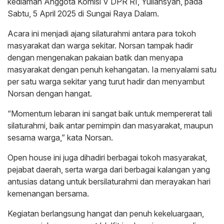
kediaman Anggota Komisi V DPR RI, Yuliansyah, pada
Sabtu, 5 April 2025 di Sungai Raya Dalam.
Acara ini menjadi ajang silaturahmi antara para tokoh
masyarakat dan warga sekitar. Norsan tampak hadir
dengan mengenakan pakaian batik dan menyapa
masyarakat dengan penuh kehangatan. Ia menyalami satu
per satu warga sekitar yang turut hadir dan menyambut
Norsan dengan hangat.
“Momentum lebaran ini sangat baik untuk mempererat tali
silaturahmi, baik antar pemimpin dan masyarakat, maupun
sesama warga,” kata Norsan.
Open house ini juga dihadiri berbagai tokoh masyarakat,
pejabat daerah, serta warga dari berbagai kalangan yang
antusias datang untuk bersilaturahmi dan merayakan hari
kemenangan bersama.
Kegiatan berlangsung hangat dan penuh kekeluargaan,