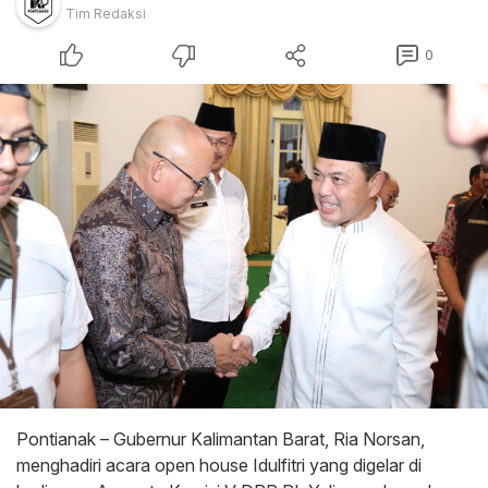
Tim Redaksi
0
Pontianak – Gubernur Kalimantan Barat, Ria Norsan,
menghadiri acara open house Idulfitri yang digelar di