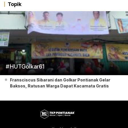
Topik
#HUTGolkar61
Fransciscus Sibarani dan Golkar Pontianak Gelar
Baksos, Ratusan Warga Dapat Kacamata Gratis