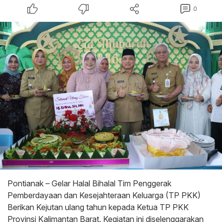
0
Pontianak – Gelar Halal Bihalal Tim Penggerak
Pemberdayaan dan Kesejahteraan Keluarga (TP PKK)
Berikan Kejutan ulang tahun kepada Ketua TP PKK
Provinsi Kalimantan Barat. Kegiatan ini diselenggarakan