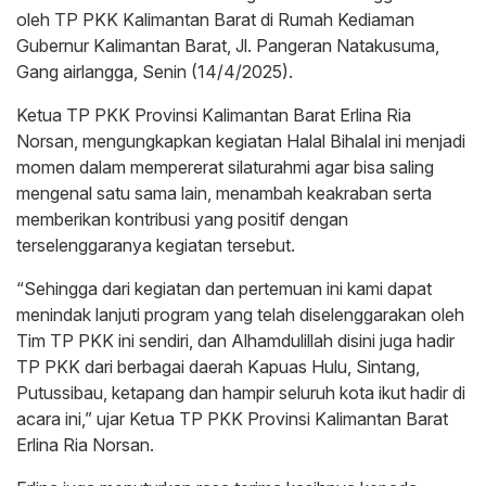
oleh TP PKK Kalimantan Barat di Rumah Kediaman
Gubernur Kalimantan Barat, Jl. Pangeran Natakusuma,
Gang airlangga, Senin (14/4/2025).
Ketua TP PKK Provinsi Kalimantan Barat Erlina Ria
Norsan, mengungkapkan kegiatan Halal Bihalal ini menjadi
momen dalam mempererat silaturahmi agar bisa saling
mengenal satu sama lain, menambah keakraban serta
memberikan kontribusi yang positif dengan
terselenggaranya kegiatan tersebut.
“Sehingga dari kegiatan dan pertemuan ini kami dapat
menindak lanjuti program yang telah diselenggarakan oleh
Tim TP PKK ini sendiri, dan Alhamdulillah disini juga hadir
TP PKK dari berbagai daerah Kapuas Hulu, Sintang,
Putussibau, ketapang dan hampir seluruh kota ikut hadir di
acara ini,” ujar Ketua TP PKK Provinsi Kalimantan Barat
Erlina Ria Norsan.