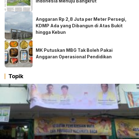
Indonesia Menuju Bangkrut
Anggaran Rp 2,8 Juta per Meter Persegi,
KDMP Ada yang Dibangun di Atas Bukit
hingga Kebun
MK Putuskan MBG Tak Boleh Pakai
Anggaran Operasional Pendidikan
Topik