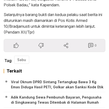
Polsek Badau,” kata Kapendam.
Selanjutnya barang bukti dan kedua pelaku saat berita ini
diturunkan masih diamankan di Pos Kotis Armed
10/Bradjamusti untuk dimintai keterangan lebih lanjut.
(Pendam XII/Tpr)
0
Sabu
Tag:
Terkait
Viral Oknum DPRD Sintang Tertangkap Bawa 3 Kg
Emas Diduga Hasil PETI, Golkar akan Sanksi Kode Etik
Adik Kandung Sewa Pembunuh Bayaran, Pengusaha
di Singkawang Tewas Ditembak di Halaman Rumah