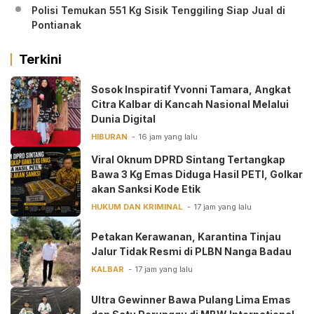
Polisi Temukan 551 Kg Sisik Tenggiling Siap Jual di
Pontianak
Terkini
‎Sosok Inspiratif Yvonni Tamara, Angkat
Citra Kalbar di Kancah Nasional Melalui
Dunia Digital ‎
HIBURAN
16 jam yang lalu
Viral Oknum DPRD Sintang Tertangkap
Bawa 3 Kg Emas Diduga Hasil PETI, Golkar
akan Sanksi Kode Etik
HUKUM DAN KRIMINAL
17 jam yang lalu
Petakan Kerawanan, Karantina Tinjau
Jalur Tidak Resmi di PLBN Nanga Badau
KALBAR
17 jam yang lalu
Ultra Gewinner Bawa Pulang Lima Emas