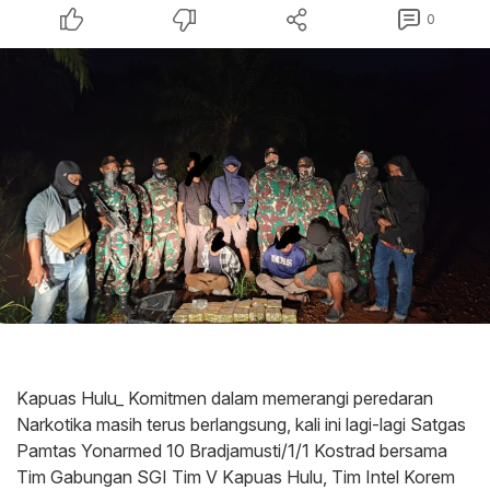
0
Kapuas Hulu_ Komitmen dalam memerangi peredaran
Narkotika masih terus berlangsung, kali ini lagi-lagi Satgas
Pamtas Yonarmed 10 Bradjamusti/1/1 Kostrad bersama
Tim Gabungan SGI Tim V Kapuas Hulu, Tim Intel Korem