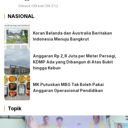
Dibaca 139 kali (36.2%)
NASIONAL
Koran Belanda dan Australia Beritakan
Indonesia Menuju Bangkrut
Anggaran Rp 2,8 Juta per Meter Persegi,
KDMP Ada yang Dibangun di Atas Bukit
hingga Kebun
MK Putuskan MBG Tak Boleh Pakai
Anggaran Operasional Pendidikan
Topik