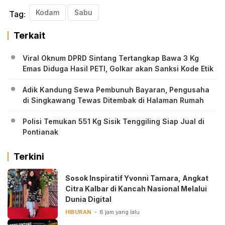
Kodam
Sabu
Tag:
Terkait
Viral Oknum DPRD Sintang Tertangkap Bawa 3 Kg
Emas Diduga Hasil PETI, Golkar akan Sanksi Kode Etik
Adik Kandung Sewa Pembunuh Bayaran, Pengusaha
di Singkawang Tewas Ditembak di Halaman Rumah
Polisi Temukan 551 Kg Sisik Tenggiling Siap Jual di
Pontianak
Terkini
‎Sosok Inspiratif Yvonni Tamara, Angkat
Citra Kalbar di Kancah Nasional Melalui
Dunia Digital ‎
HIBURAN
8 jam yang lalu