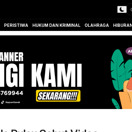
PERISTIWA
HUKUM DAN KRIMINAL
OLAHRAGA
HIBURA