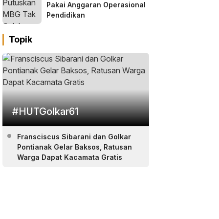
Pakai Anggaran Operasional
Pendidikan
Topik
#HUTGolkar61
Fransciscus Sibarani dan Golkar
Pontianak Gelar Baksos, Ratusan
Warga Dapat Kacamata Gratis