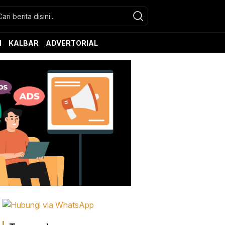
N
KALBAR
ADVERTORIAL