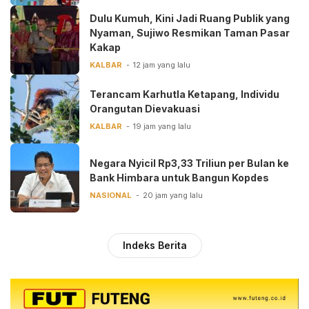
Dulu Kumuh, Kini Jadi Ruang Publik yang
Nyaman, Sujiwo Resmikan Taman Pasar
Kakap
KALBAR
12 jam yang lalu
Terancam Karhutla Ketapang, Individu
Orangutan Dievakuasi
KALBAR
19 jam yang lalu
Negara Nyicil Rp3,33 Triliun per Bulan ke
Bank Himbara untuk Bangun Kopdes
NASIONAL
20 jam yang lalu
Indeks Berita