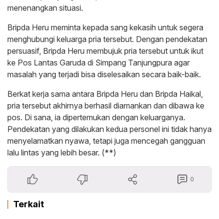
menenangkan situasi.
Bripda Heru meminta kepada sang kekasih untuk segera
menghubungi keluarga pria tersebut. Dengan pendekatan
persuasif, Bripda Heru membujuk pria tersebut untuk ikut
ke Pos Lantas Garuda di Simpang Tanjungpura agar
masalah yang terjadi bisa diselesaikan secara baik-baik.
Berkat kerja sama antara Bripda Heru dan Bripda Haikal,
pria tersebut akhirnya berhasil diamankan dan dibawa ke
pos. Di sana, ia dipertemukan dengan keluarganya.
Pendekatan yang dilakukan kedua personel ini tidak hanya
menyelamatkan nyawa, tetapi juga mencegah gangguan
lalu lintas yang lebih besar. (**)
0
Terkait