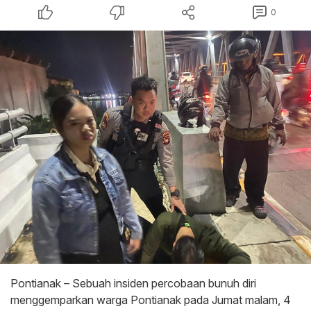
0
Pontianak – Sebuah insiden percobaan bunuh diri
menggemparkan warga Pontianak pada Jumat malam, 4