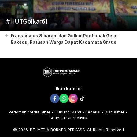
#HUTGolkar61
Fransciscus Sibarani dan Golkar Pontianak Gelar
Baksos, Ratusan Warga Dapat Kacamata Gratis
Ikuti kami di
Pedoman Media Siber
Hubungi Kami
Redaksi
Disclaimer
Kode Etik Jurnalistik
© 2026. PT. MEDIA BORNEO PERKASA. All Rights Reserved