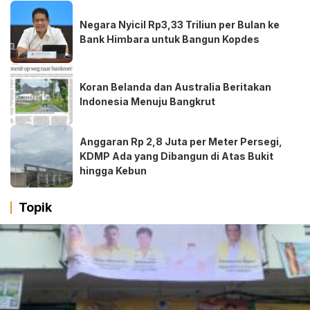
Negara Nyicil Rp3,33 Triliun per Bulan ke
Bank Himbara untuk Bangun Kopdes
Koran Belanda dan Australia Beritakan
Indonesia Menuju Bangkrut
Anggaran Rp 2,8 Juta per Meter Persegi,
KDMP Ada yang Dibangun di Atas Bukit
hingga Kebun
Topik