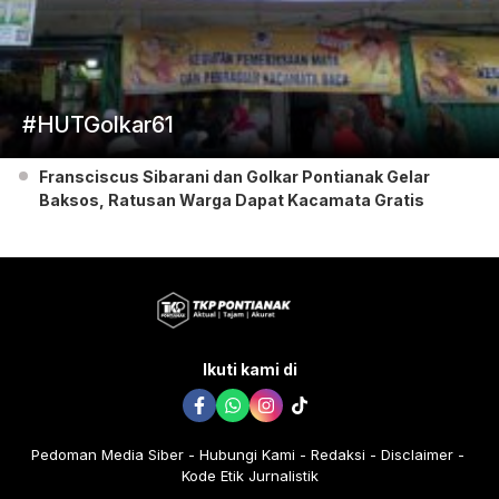
#HUTGolkar61
Fransciscus Sibarani dan Golkar Pontianak Gelar
Baksos, Ratusan Warga Dapat Kacamata Gratis
Ikuti kami di
Pedoman Media Siber
Hubungi Kami
Redaksi
Disclaimer
Kode Etik Jurnalistik