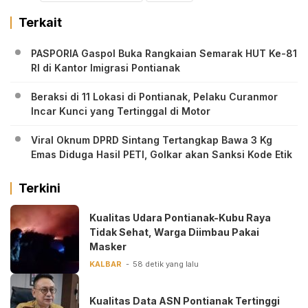
Terkait
PASPORIA Gaspol Buka Rangkaian Semarak HUT Ke-81
RI di Kantor Imigrasi Pontianak
Beraksi di 11 Lokasi di Pontianak, Pelaku Curanmor
Incar Kunci yang Tertinggal di Motor
Viral Oknum DPRD Sintang Tertangkap Bawa 3 Kg
Emas Diduga Hasil PETI, Golkar akan Sanksi Kode Etik
Terkini
Kualitas Udara Pontianak-Kubu Raya
Tidak Sehat, Warga Diimbau Pakai
Masker
KALBAR
58 detik yang lalu
Kualitas Data ASN Pontianak Tertinggi