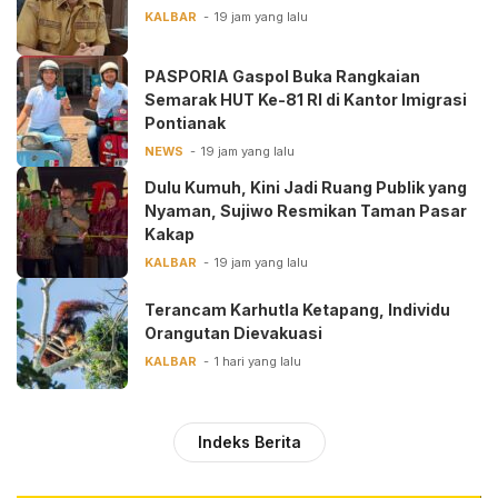
KALBAR
19 jam yang lalu
PASPORIA Gaspol Buka Rangkaian
Semarak HUT Ke-81 RI di Kantor Imigrasi
Pontianak
NEWS
19 jam yang lalu
Dulu Kumuh, Kini Jadi Ruang Publik yang
Nyaman, Sujiwo Resmikan Taman Pasar
Kakap
KALBAR
19 jam yang lalu
Terancam Karhutla Ketapang, Individu
Orangutan Dievakuasi
KALBAR
1 hari yang lalu
Indeks Berita