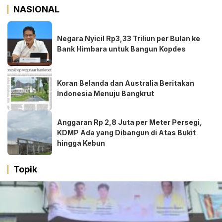
NASIONAL
Negara Nyicil Rp3,33 Triliun per Bulan ke
Bank Himbara untuk Bangun Kopdes
Koran Belanda dan Australia Beritakan
Indonesia Menuju Bangkrut
Anggaran Rp 2,8 Juta per Meter Persegi,
KDMP Ada yang Dibangun di Atas Bukit
hingga Kebun
Topik