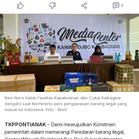
0
Beni Norvi Kabib Fasilitas Kapabeanan dan Cukai Kalbagbar
(tengah) saat Konferensi pers pengawasan barang ilegal yang
masuk ke Indonesia. Foto : (Ibm)
TKPPONTIANAK
– Demi mewujudkan Komitmen
pemerintah dalam memerangi Peredaran barang ilegal,