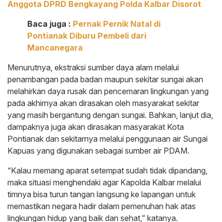
Anggota DPRD Bengkayang Polda Kalbar Disorot
Baca juga :
Pernak Pernik Natal di
Pontianak Diburu Pembeli dari
Mancanegara
Menurutnya, ekstraksi sumber daya alam melalui
penambangan pada badan maupun sekitar sungai akan
melahirkan daya rusak dan pencemaran lingkungan yang
pada akhirnya akan dirasakan oleh masyarakat sekitar
yang masih bergantung dengan sungai. Bahkan, lanjut dia,
dampaknya juga akan dirasakan masyarakat Kota
Pontianak dan sekitarnya melalui penggunaan air Sungai
Kapuas yang digunakan sebagai sumber air PDAM.
“Kalau memang aparat setempat sudah tidak dipandang,
maka situasi menghendaki agar Kapolda Kalbar melalui
timnya bisa turun tangan langsung ke lapangan untuk
memastikan negara hadir dalam pemenuhan hak atas
lingkungan hidup yang baik dan sehat,” katanya.