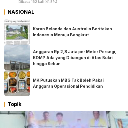
Dibaca 162 kali (41.8%)
NASIONAL
Koran Belanda dan Australia Beritakan
Indonesia Menuju Bangkrut
Anggaran Rp 2,8 Juta per Meter Persegi,
KDMP Ada yang Dibangun di Atas Bukit
hingga Kebun
MK Putuskan MBG Tak Boleh Pakai
Anggaran Operasional Pendidikan
Topik