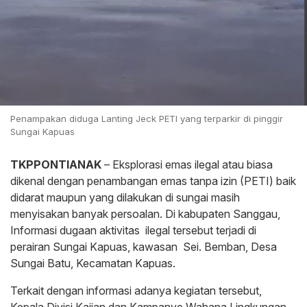
Penampakan diduga Lanting Jeck PETI yang terparkir di pinggir
Sungai Kapuas
TKPPONTIANAK
– Eksplorasi emas ilegal atau biasa
dikenal dengan penambangan emas tanpa izin (PETI) baik
didarat maupun yang dilakukan di sungai masih
menyisakan banyak persoalan. Di kabupaten Sanggau,
Informasi dugaan aktivitas ilegal tersebut terjadi di
perairan Sungai Kapuas, kawasan Sei. Bemban, Desa
Sungai Batu, Kecamatan Kapuas.
Terkait dengan informasi adanya kegiatan tersebut,