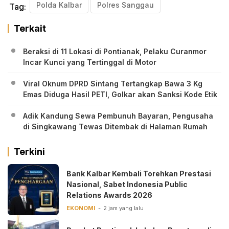
Polda Kalbar
Polres Sanggau
Tag:
Terkait
Beraksi di 11 Lokasi di Pontianak, Pelaku Curanmor
Incar Kunci yang Tertinggal di Motor
Viral Oknum DPRD Sintang Tertangkap Bawa 3 Kg
Emas Diduga Hasil PETI, Golkar akan Sanksi Kode Etik
Adik Kandung Sewa Pembunuh Bayaran, Pengusaha
di Singkawang Tewas Ditembak di Halaman Rumah
Terkini
Bank Kalbar Kembali Torehkan Prestasi
Nasional, Sabet Indonesia Public
Relations Awards 2026
EKONOMI
2 jam yang lalu