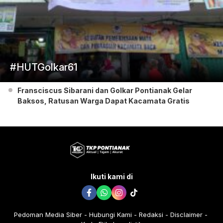
#HUTGolkar61
Fransciscus Sibarani dan Golkar Pontianak Gelar
Baksos, Ratusan Warga Dapat Kacamata Gratis
Ikuti kami di
Pedoman Media Siber
Hubungi Kami
Redaksi
Disclaimer