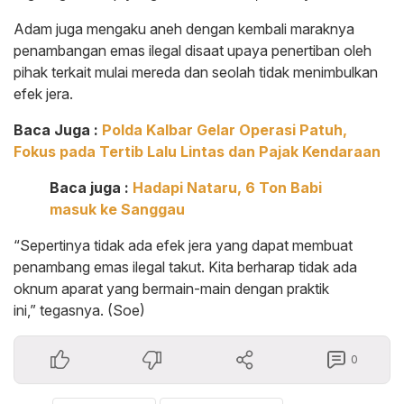
Adam juga mengaku aneh dengan kembali maraknya
penambangan emas ilegal disaat upaya penertiban oleh
pihak terkait mulai mereda dan seolah tidak menimbulkan
efek jera.
Baca Juga :
Polda Kalbar Gelar Operasi Patuh,
Fokus pada Tertib Lalu Lintas dan Pajak Kendaraan
Baca juga :
Hadapi Nataru, 6 Ton Babi
masuk ke Sanggau
“Sepertinya tidak ada efek jera yang dapat membuat
penambang emas ilegal takut. Kita berharap tidak ada
oknum aparat yang bermain-main dengan praktik
ini,” tegasnya. (Soe)
0