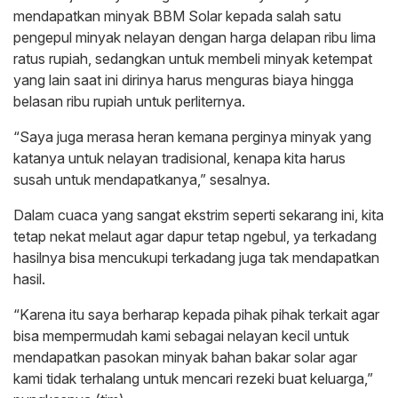
mendapatkan minyak BBM Solar kepada salah satu
pengepul minyak nelayan dengan harga delapan ribu lima
ratus rupiah, sedangkan untuk membeli minyak ketempat
yang lain saat ini dirinya harus menguras biaya hingga
belasan ribu rupiah untuk perliternya.
“Saya juga merasa heran kemana perginya minyak yang
katanya untuk nelayan tradisional, kenapa kita harus
susah untuk mendapatkanya,” sesalnya.
Dalam cuaca yang sangat ekstrim seperti sekarang ini, kita
tetap nekat melaut agar dapur tetap ngebul, ya terkadang
hasilnya bisa mencukupi terkadang juga tak mendapatkan
hasil.
“Karena itu saya berharap kepada pihak pihak terkait agar
bisa mempermudah kami sebagai nelayan kecil untuk
mendapatkan pasokan minyak bahan bakar solar agar
kami tidak terhalang untuk mencari rezeki buat keluarga,”