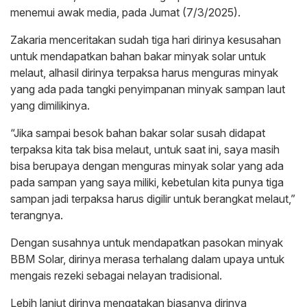
menemui awak media, pada Jumat (7/3/2025).
Zakaria menceritakan sudah tiga hari dirinya kesusahan
untuk mendapatkan bahan bakar minyak solar untuk
melaut, alhasil dirinya terpaksa harus menguras minyak
yang ada pada tangki penyimpanan minyak sampan laut
yang dimilikinya.
“Jika sampai besok bahan bakar solar susah didapat
terpaksa kita tak bisa melaut, untuk saat ini, saya masih
bisa berupaya dengan menguras minyak solar yang ada
pada sampan yang saya miliki, kebetulan kita punya tiga
sampan jadi terpaksa harus digilir untuk berangkat melaut,”
terangnya.
Dengan susahnya untuk mendapatkan pasokan minyak
BBM Solar, dirinya merasa terhalang dalam upaya untuk
mengais rezeki sebagai nelayan tradisional.
Lebih lanjut dirinya mengatakan biasanya dirinya