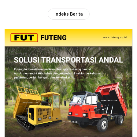
Indeks Berita