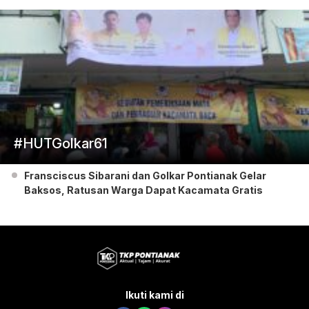
#HUTGolkar61
Fransciscus Sibarani dan Golkar Pontianak Gelar
Baksos, Ratusan Warga Dapat Kacamata Gratis
Ikuti kami di