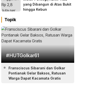
yang Dibangun di Atas Bukit
hingga Kebun
Topik
#HUTGolkar61
Fransciscus Sibarani dan Golkar
Pontianak Gelar Baksos, Ratusan
Warga Dapat Kacamata Gratis