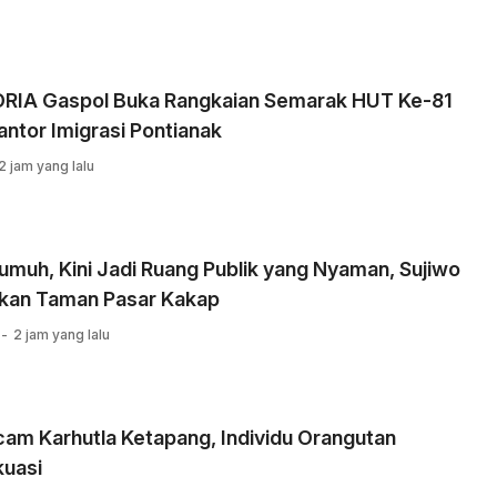
RIA Gaspol Buka Rangkaian Semarak HUT Ke-81
Kantor Imigrasi Pontianak
2 jam yang lalu
umuh, Kini Jadi Ruang Publik yang Nyaman, Sujiwo
kan Taman Pasar Kakap
2 jam yang lalu
am Karhutla Ketapang, Individu Orangutan
kuasi