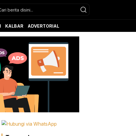
N
KALBAR
ADVERTORIAL