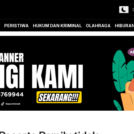
PERISTIWA
HUKUM DAN KRIMINAL
OLAHRAGA
HIBURA