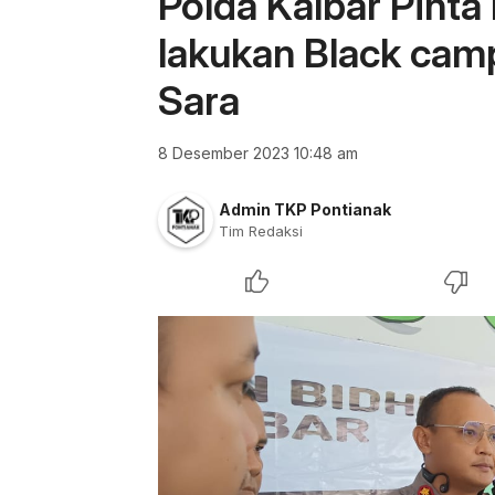
Polda Kalbar Pinta
lakukan Black cam
Sara
8 Desember 2023 10:48 am
Admin TKP Pontianak
Tim Redaksi