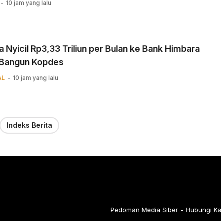
10 jam yang lalu
 Nyicil Rp3,33 Triliun per Bulan ke Bank Himbara
 Bangun Kopdes
AL
10 jam yang lalu
Indeks Berita
Pedoman Media Siber
Hubungi K