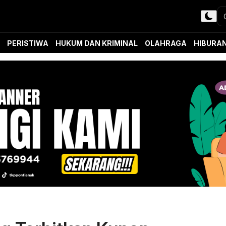
PERISTIWA
HUKUM DAN KRIMINAL
OLAHRAGA
HIBURA