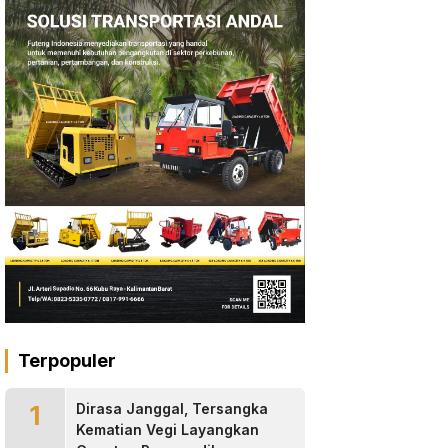
Terpopuler
1
Dirasa Janggal, Tersangka
Kematian Vegi Layangkan