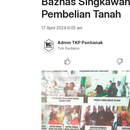
Baznas Singkawan
Pembelian Tanah
17 April 2024 6:05 am
Admin TKP Pontianak
Tim Redaksi