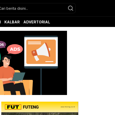
N
KALBAR
ADVERTORIAL