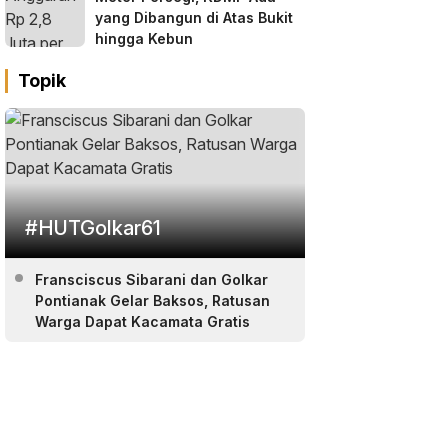
yang Dibangun di Atas Bukit
hingga Kebun
Topik
#HUTGolkar61
Fransciscus Sibarani dan Golkar
Pontianak Gelar Baksos, Ratusan
Warga Dapat Kacamata Gratis