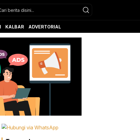
N
KALBAR
ADVERTORIAL