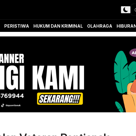
PERISTIWA
HUKUM DAN KRIMINAL
OLAHRAGA
HIBURA