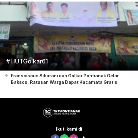
#HUTGolkar61
Fransciscus Sibarani dan Golkar Pontianak Gelar
Baksos, Ratusan Warga Dapat Kacamata Gratis
Ikuti kami di