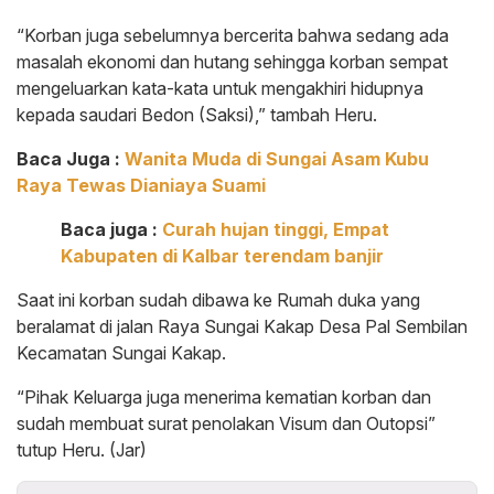
“Korban juga sebelumnya bercerita bahwa sedang ada
masalah ekonomi dan hutang sehingga korban sempat
mengeluarkan kata-kata untuk mengakhiri hidupnya
kepada saudari Bedon (Saksi),” tambah Heru.
Baca Juga :
Wanita Muda di Sungai Asam Kubu
Raya Tewas Dianiaya Suami
Baca juga :
Curah hujan tinggi, Empat
Kabupaten di Kalbar terendam banjir
Saat ini korban sudah dibawa ke Rumah duka yang
beralamat di jalan Raya Sungai Kakap Desa Pal Sembilan
Kecamatan Sungai Kakap.
“Pihak Keluarga juga menerima kematian korban dan
sudah membuat surat penolakan Visum dan Outopsi”
tutup Heru. (Jar)