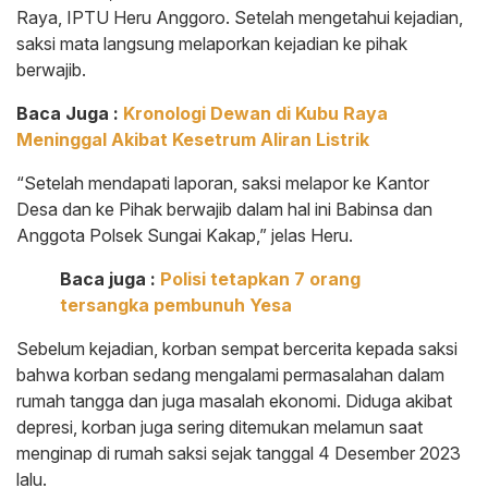
Raya, IPTU Heru Anggoro. Setelah mengetahui kejadian,
saksi mata langsung melaporkan kejadian ke pihak
berwajib.
Baca Juga :
Kronologi Dewan di Kubu Raya
Meninggal Akibat Kesetrum Aliran Listrik
“Setelah mendapati laporan, saksi melapor ke Kantor
Desa dan ke Pihak berwajib dalam hal ini Babinsa dan
Anggota Polsek Sungai Kakap,” jelas Heru.
Baca juga :
Polisi tetapkan 7 orang
tersangka pembunuh Yesa
Sebelum kejadian, korban sempat bercerita kepada saksi
bahwa korban sedang mengalami permasalahan dalam
rumah tangga dan juga masalah ekonomi. Diduga akibat
depresi, korban juga sering ditemukan melamun saat
menginap di rumah saksi sejak tanggal 4 Desember 2023
lalu.