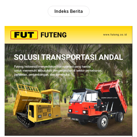
Indeks Berita