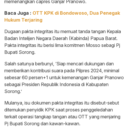
memenangkan capres Ganjar Pranowo.
Baca Juga :
OTT KPK di Bondowoso, Dua Penegak
Hukum Terjaring
Dugaan pakta integritas itu memuat tanda tangan Kepala
Badan Intelijen Negara Daerah (Kabinda) Papua Barat.
Pakta integritas itu berisi lima komitmen Mosso sebagi Pj
Bupati Sorong.
Salah satunya berbunyi, ‘Siap mencari dukungan dan
memberikan kontribusi suara pada Pilpres 2024, minimal
sebesar 60 persen+1 untuk kemenangan Ganjar Pranowo
sebagai Presiden Republik Indonesia di Kabupaten
Sorong.’
Mulanya, isu dokumen pakta integritas itu disebut-sebut
ditemukan penyidik KPK saat proses penggeledahan
terkait operasi tangkap tangan atau OTT yang menjaring
Pj Bupati Sorong dan kawan-kawan.