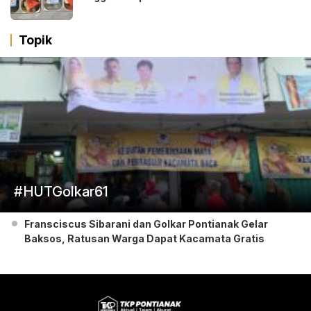
Topik
#HUTGolkar61
Fransciscus Sibarani dan Golkar Pontianak Gelar
Baksos, Ratusan Warga Dapat Kacamata Gratis