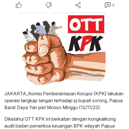
0
JAKARTA_Komisi Pemberantasan Korupsi (KPK) lakukan
operasi tangkap tangan terhadap pj bupati sorong, Papua
Barat Daya Yan piet Mosso Minggu (12/11/23).
Diketahui OTT KPK ini berkaitan dengan kongkalikong
audit badan pemeriksa keuangan BPK wilayah Papua