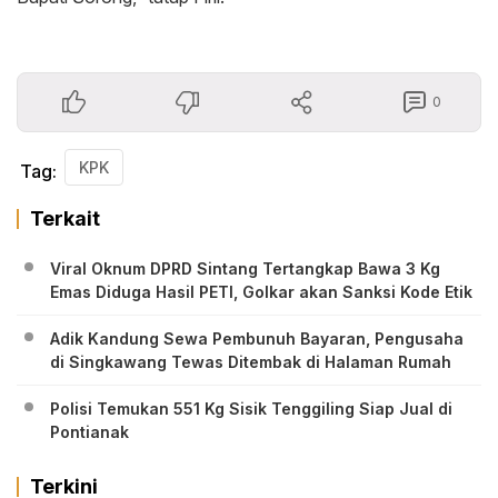
0
KPK
Tag:
Terkait
Viral Oknum DPRD Sintang Tertangkap Bawa 3 Kg
Emas Diduga Hasil PETI, Golkar akan Sanksi Kode Etik
Adik Kandung Sewa Pembunuh Bayaran, Pengusaha
di Singkawang Tewas Ditembak di Halaman Rumah
Polisi Temukan 551 Kg Sisik Tenggiling Siap Jual di
Pontianak
Terkini