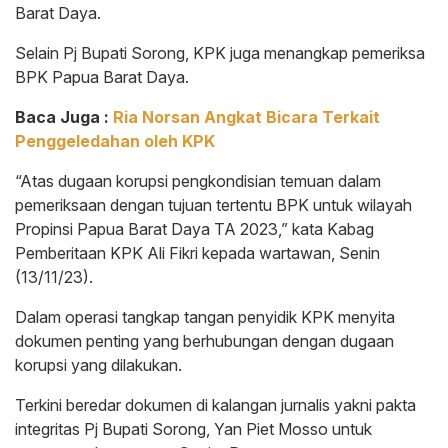
Barat Daya.
Selain Pj Bupati Sorong, KPK juga menangkap pemeriksa
BPK Papua Barat Daya.
Baca Juga :
Ria Norsan Angkat Bicara Terkait
Penggeledahan oleh KPK
“Atas dugaan korupsi pengkondisian temuan dalam
pemeriksaan dengan tujuan tertentu BPK untuk wilayah
Propinsi Papua Barat Daya TA 2023,” kata Kabag
Pemberitaan KPK Ali Fikri kepada wartawan, Senin
(13/11/23).
Dalam operasi tangkap tangan penyidik KPK menyita
dokumen penting yang berhubungan dengan dugaan
korupsi yang dilakukan.
Terkini beredar dokumen di kalangan jurnalis yakni pakta
integritas Pj Bupati Sorong, Yan Piet Mosso untuk