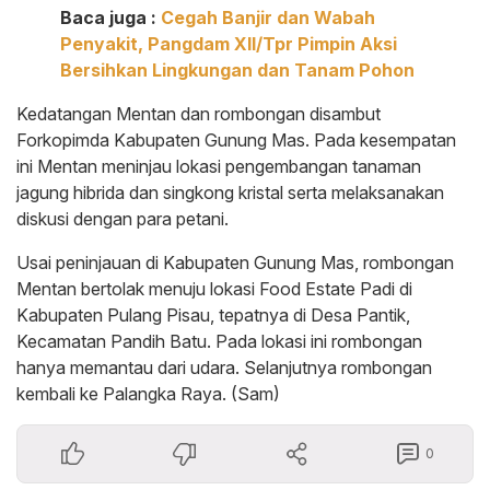
Baca juga :
Cegah Banjir dan Wabah
Penyakit, Pangdam XII/Tpr Pimpin Aksi
Bersihkan Lingkungan dan Tanam Pohon
Kedatangan Mentan dan rombongan disambut
Forkopimda Kabupaten Gunung Mas. Pada kesempatan
ini Mentan meninjau lokasi pengembangan tanaman
jagung hibrida dan singkong kristal serta melaksanakan
diskusi dengan para petani.
Usai peninjauan di Kabupaten Gunung Mas, rombongan
Mentan bertolak menuju lokasi Food Estate Padi di
Kabupaten Pulang Pisau, tepatnya di Desa Pantik,
Kecamatan Pandih Batu. Pada lokasi ini rombongan
hanya memantau dari udara. Selanjutnya rombongan
kembali ke Palangka Raya. (Sam)
0