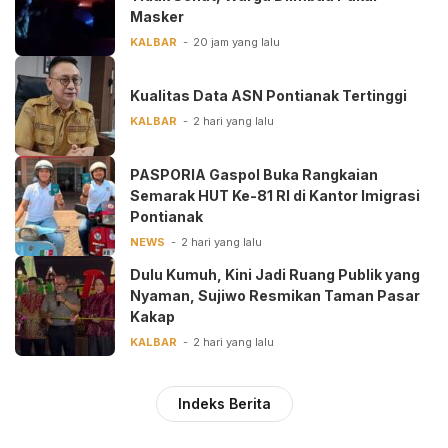
Masker
KALBAR
20 jam yang lalu
Kualitas Data ASN Pontianak Tertinggi
KALBAR
2 hari yang lalu
PASPORIA Gaspol Buka Rangkaian
Semarak HUT Ke-81 RI di Kantor Imigrasi
Pontianak
NEWS
2 hari yang lalu
Dulu Kumuh, Kini Jadi Ruang Publik yang
Nyaman, Sujiwo Resmikan Taman Pasar
Kakap
KALBAR
2 hari yang lalu
Indeks Berita