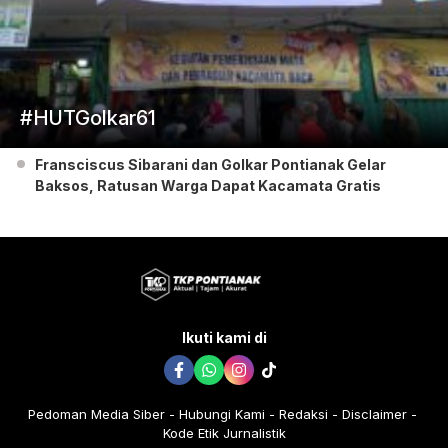
#HUTGolkar61
Fransciscus Sibarani dan Golkar Pontianak Gelar
Baksos, Ratusan Warga Dapat Kacamata Gratis
Ikuti kami di
Pedoman Media Siber
Hubungi Kami
Redaksi
Disclaimer
Kode Etik Jurnalistik