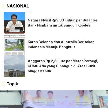
NASIONAL
Negara Nyicil Rp3,33 Triliun per Bulan ke
Bank Himbara untuk Bangun Kopdes
Koran Belanda dan Australia Beritakan
Indonesia Menuju Bangkrut
Anggaran Rp 2,8 Juta per Meter Persegi,
KDMP Ada yang Dibangun di Atas Bukit
hingga Kebun
Topik