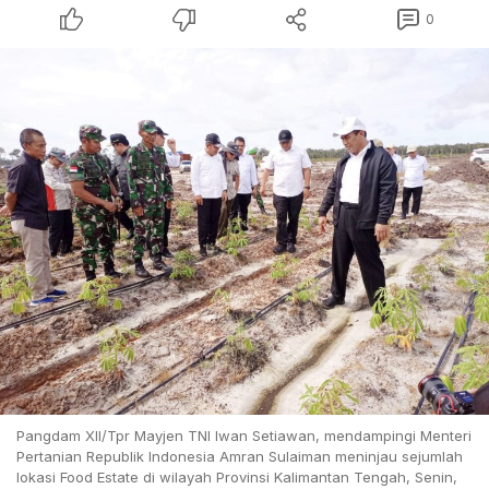
0
Pangdam XII/Tpr Mayjen TNI Iwan Setiawan, mendampingi Menteri
Pertanian Republik Indonesia Amran Sulaiman meninjau sejumlah
lokasi Food Estate di wilayah Provinsi Kalimantan Tengah, Senin,