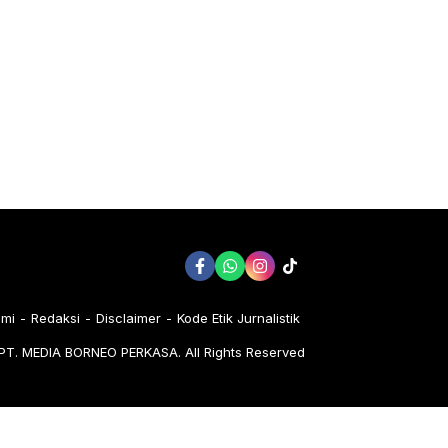
ami
Redaksi
Disclaimer
Kode Etik Jurnalistik
PT. MEDIA BORNEO PERKASA. All Rights Reserved