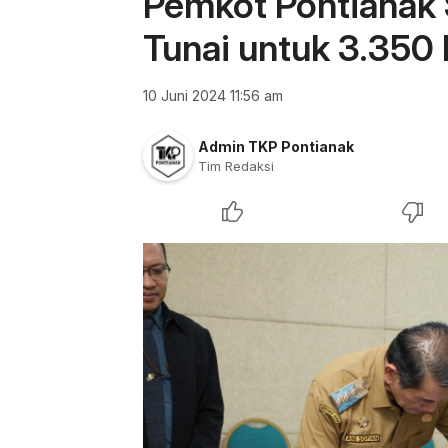
Pemkot Pontianak 
Tunai untuk 3.350
10 Juni 2024 11:56 am
Admin TKP Pontianak
Tim Redaksi