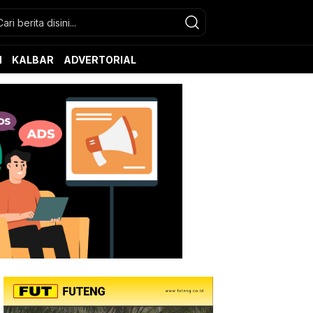
N
KALBAR
ADVERTORIAL