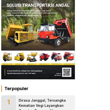
Terpopuler
1
Dirasa Janggal, Tersangka
Kematian Vegi Layangkan