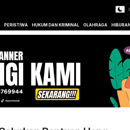
PERISTIWA
HUKUM DAN KRIMINAL
OLAHRAGA
HIBURA