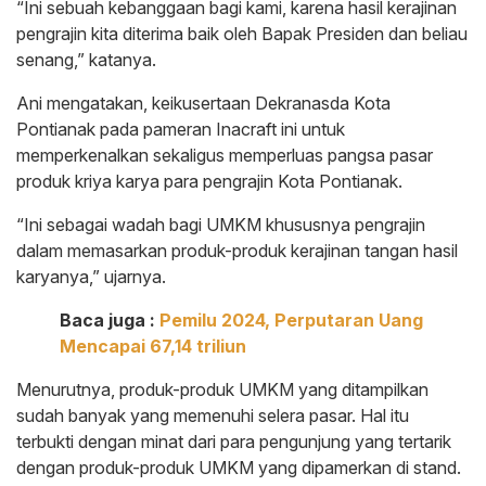
“Ini sebuah kebanggaan bagi kami, karena hasil kerajinan
pengrajin kita diterima baik oleh Bapak Presiden dan beliau
senang,” katanya.
Ani mengatakan, keikusertaan Dekranasda Kota
Pontianak pada pameran Inacraft ini untuk
memperkenalkan sekaligus memperluas pangsa pasar
produk kriya karya para pengrajin Kota Pontianak.
“Ini sebagai wadah bagi UMKM khususnya pengrajin
dalam memasarkan produk-produk kerajinan tangan hasil
karyanya,” ujarnya.
Baca juga :
Pemilu 2024, Perputaran Uang
Mencapai 67,14 triliun
Menurutnya, produk-produk UMKM yang ditampilkan
sudah banyak yang memenuhi selera pasar. Hal itu
terbukti dengan minat dari para pengunjung yang tertarik
dengan produk-produk UMKM yang dipamerkan di stand.