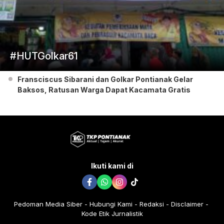
#HUTGolkar61
Fransciscus Sibarani dan Golkar Pontianak Gelar
Baksos, Ratusan Warga Dapat Kacamata Gratis
Ikuti kami di
Pedoman Media Siber
Hubungi Kami
Redaksi
Disclaimer
Kode Etik Jurnalistik