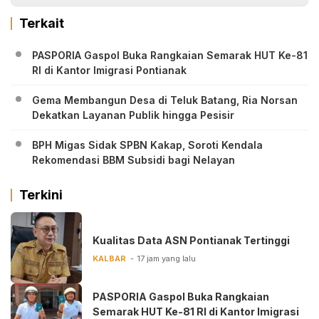
Terkait
PASPORIA Gaspol Buka Rangkaian Semarak HUT Ke-81
RI di Kantor Imigrasi Pontianak
Gema Membangun Desa di Teluk Batang, Ria Norsan
Dekatkan Layanan Publik hingga Pesisir
BPH Migas Sidak SPBN Kakap, Soroti Kendala
Rekomendasi BBM Subsidi bagi Nelayan
Terkini
Kualitas Data ASN Pontianak Tertinggi
KALBAR
17 jam yang lalu
PASPORIA Gaspol Buka Rangkaian
Semarak HUT Ke-81 RI di Kantor Imigrasi