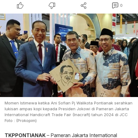
0
Momen Istimewa ketika Ani Sofian Pj Walikota Pontianak serahkan
lukisan ampas kopi kepada Presiden Jokowi di Pameran Jakarta
International Handicraft Trade Fair (Inacraft) tahun 2024 di JCC
Foto : (Prokopim)
TKPPONTIANAK
– Pameran Jakarta International