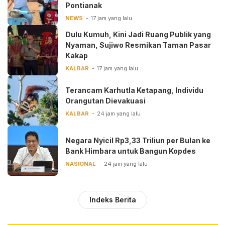
Pontianak
NEWS
17 jam yang lalu
Dulu Kumuh, Kini Jadi Ruang Publik yang
Nyaman, Sujiwo Resmikan Taman Pasar
Kakap
KALBAR
17 jam yang lalu
Terancam Karhutla Ketapang, Individu
Orangutan Dievakuasi
KALBAR
24 jam yang lalu
Negara Nyicil Rp3,33 Triliun per Bulan ke
Bank Himbara untuk Bangun Kopdes
NASIONAL
24 jam yang lalu
Indeks Berita