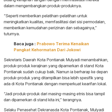
dalam mengembangkan produk-produknya.
“Seperti memberikan pelatihan-pelatihan untuk
meningkatkan kualitas, memfasilitasi dari sisi permodalan,
memberikan kemudahan perizinan dan sebagainya,”
tuturnya.
Baca juga :
Prabowo Terima Kenaikan
Pangkat Kehormatan Dari Jokowi
Sekretaris Daerah Kota Pontianak Mulyadi menambahkan,
produk-produk kerajinan yang dipamerkan di stand Kota
Pontianak sudah cukup baik. Namun ia berharap ke depan
produk-produk yang ditampilkan bisa lebih spesifik yang
ada di Kota Pontianak dengan memperkuat kearifan lokal.
“Jadi produk-produk dari masing-masing etnis bisa tampil
dan dipamerkan di stand kita ini,” terangnya.
Selaku Penasehat Dekranasda Kota Pontianak, Mulyadi