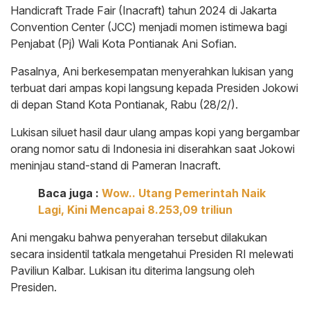
Handicraft Trade Fair (Inacraft) tahun 2024 di Jakarta
Convention Center (JCC) menjadi momen istimewa bagi
Penjabat (Pj) Wali Kota Pontianak Ani Sofian.
Pasalnya, Ani berkesempatan menyerahkan lukisan yang
terbuat dari ampas kopi langsung kepada Presiden Jokowi
di depan Stand Kota Pontianak, Rabu (28/2/).
Lukisan siluet hasil daur ulang ampas kopi yang bergambar
orang nomor satu di Indonesia ini diserahkan saat Jokowi
meninjau stand-stand di Pameran Inacraft.
Baca juga :
Wow.. Utang Pemerintah Naik
Lagi, Kini Mencapai 8.253,09 triliun
Ani mengaku bahwa penyerahan tersebut dilakukan
secara insidentil tatkala mengetahui Presiden RI melewati
Paviliun Kalbar. Lukisan itu diterima langsung oleh
Presiden.