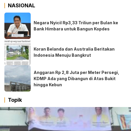
NASIONAL
Negara Nyicil Rp3,33 Triliun per Bulan ke
Bank Himbara untuk Bangun Kopdes
Koran Belanda dan Australia Beritakan
Indonesia Menuju Bangkrut
Anggaran Rp 2,8 Juta per Meter Persegi,
KDMP Ada yang Dibangun di Atas Bukit
hingga Kebun
Topik