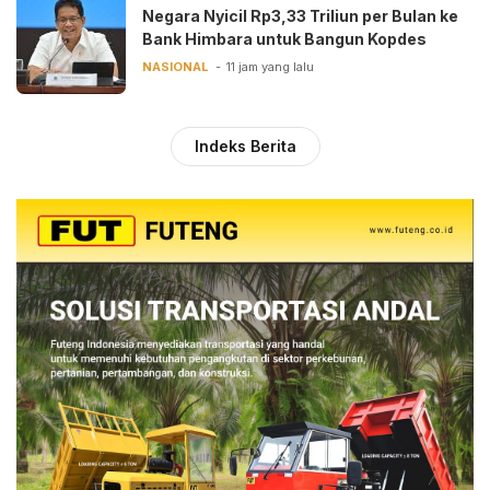
Negara Nyicil Rp3,33 Triliun per Bulan ke
Bank Himbara untuk Bangun Kopdes
NASIONAL
11 jam yang lalu
Indeks Berita