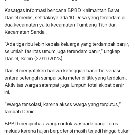
Kasatgas informasi bencana BPBD Kalimantan Barat,
Daniel merilis, setidaknya ada 10 Desa yang terendam di
dua kecamatan yaitu kecamatan Tumbang Titih dan
Kecamatan Sandai.
“Ada tiga ribu lebih kepala keluarga yang terdampak banjir,
sejumlah fasilitas umum juga terendam banjir,” ungkap
Daniel, Senin (27/11/2023).
Daniel menyatakan bahwa ketinggian banjir bervariasi
antara setengah sampai satu meter di titik yang terdalam.
Aktivitas warga setempat juga lumpuh total akibat banjir
ini.
“Warga terisolasi, karena akses warga yang terputus,”
tambah Daniel.
BPBD mengimbau warga untuk waspada banjir terus
meluas karena hujan berpotensi masih terjadi hingga bulan