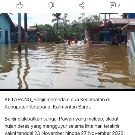
0
KETAPANG_Banjir merendam dua Kecamatan di
Kabupaten Ketapang, Kalimantan Barat.
Banjir diakibatkan sungai Pawan yang meluap, akibat
hujan deras yang mengguyur selama lima hari terakhir
yakni tanggal 23 November hingga 27 November 2023.