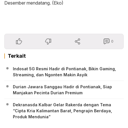
Desember mendatang. (Eko)
0
Terkait
Indosat 5G Resmi Hadir di Pontianak, Bikin Gaming,
Streaming, dan Ngonten Makin Asyik
Durian Jawara Sanggau Hadir di Pontianak, Siap
Manjakan Pecinta Durian Premium
Dekranasda Kalbar Gelar Rakerda dengan Tema
“Cipta Kria Kalimantan Barat, Pengrajin Berdaya,
Produk Mendunia”