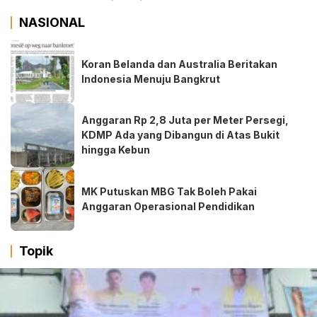
NASIONAL
Koran Belanda dan Australia Beritakan
Indonesia Menuju Bangkrut
Anggaran Rp 2,8 Juta per Meter Persegi,
KDMP Ada yang Dibangun di Atas Bukit
hingga Kebun
MK Putuskan MBG Tak Boleh Pakai
Anggaran Operasional Pendidikan
Topik