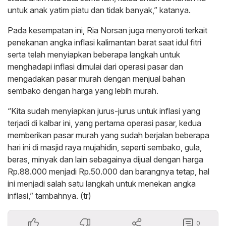
untuk anak yatim piatu dan tidak banyak,” katanya.
Pada kesempatan ini, Ria Norsan juga menyoroti terkait
penekanan angka inflasi kalimantan barat saat idul fitri
serta telah menyiapkan beberapa langkah untuk
menghadapi inflasi dimulai dari operasi pasar dan
mengadakan pasar murah dengan menjual bahan
sembako dengan harga yang lebih murah.
“Kita sudah menyiapkan jurus-jurus untuk inflasi yang
terjadi di kalbar ini, yang pertama operasi pasar, kedua
memberikan pasar murah yang sudah berjalan beberapa
hari ini di masjid raya mujahidin, seperti sembako, gula,
beras, minyak dan lain sebagainya dijual dengan harga
Rp.88.000 menjadi Rp.50.000 dan barangnya tetap, hal
ini menjadi salah satu langkah untuk menekan angka
inflasi,” tambahnya. (tr)
0