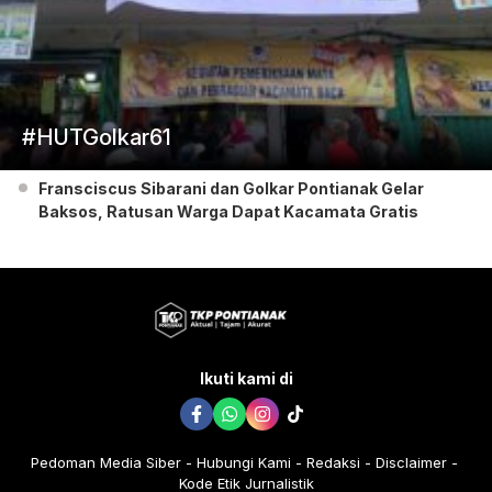
#HUTGolkar61
Fransciscus Sibarani dan Golkar Pontianak Gelar
Baksos, Ratusan Warga Dapat Kacamata Gratis
Ikuti kami di
Pedoman Media Siber
Hubungi Kami
Redaksi
Disclaimer
Kode Etik Jurnalistik