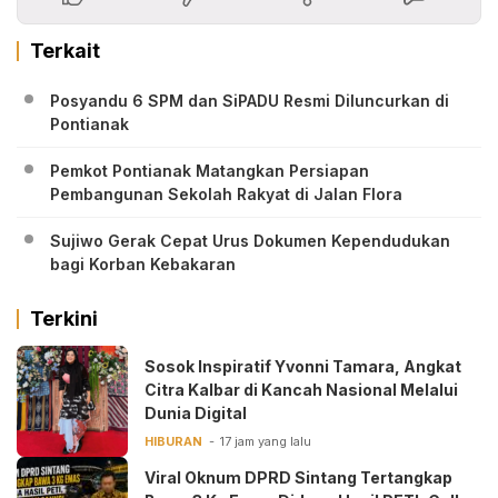
Terkait
Posyandu 6 SPM dan SiPADU Resmi Diluncurkan di
Pontianak
Pemkot Pontianak Matangkan Persiapan
Pembangunan Sekolah Rakyat di Jalan Flora
Sujiwo Gerak Cepat Urus Dokumen Kependudukan
bagi Korban Kebakaran
Terkini
‎Sosok Inspiratif Yvonni Tamara, Angkat
Citra Kalbar di Kancah Nasional Melalui
Dunia Digital ‎
HIBURAN
17 jam yang lalu
Viral Oknum DPRD Sintang Tertangkap