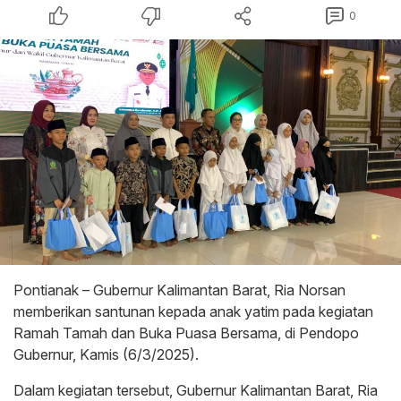
0
Pontianak – Gubernur Kalimantan Barat, Ria Norsan
memberikan santunan kepada anak yatim pada kegiatan
Ramah Tamah dan Buka Puasa Bersama, di Pendopo
Gubernur, Kamis (6/3/2025).
Dalam kegiatan tersebut, Gubernur Kalimantan Barat, Ria