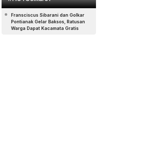
Fransciscus Sibarani dan Golkar
Pontianak Gelar Baksos, Ratusan
Warga Dapat Kacamata Gratis