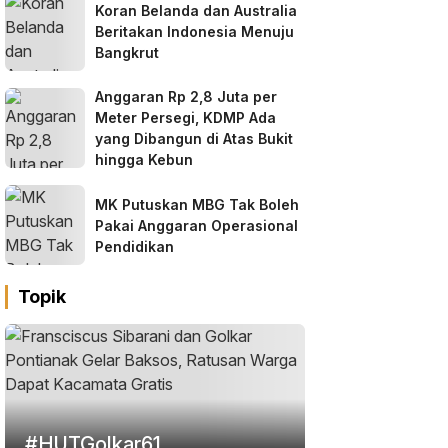
Koran Belanda dan Australia
Beritakan Indonesia Menuju
Bangkrut
Anggaran Rp 2,8 Juta per
Meter Persegi, KDMP Ada
yang Dibangun di Atas Bukit
hingga Kebun
MK Putuskan MBG Tak Boleh
Pakai Anggaran Operasional
Pendidikan
Topik
#HUTGolkar61