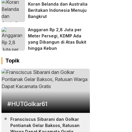
Koran Belanda dan Australia
Beritakan Indonesia Menuju
Bangkrut
Anggaran Rp 2,8 Juta per
Meter Persegi, KDMP Ada
yang Dibangun di Atas Bukit
hingga Kebun
Topik
#HUTGolkar61
Fransciscus Sibarani dan Golkar
Pontianak Gelar Baksos, Ratusan
Warga Dapat Kacamata Gratis