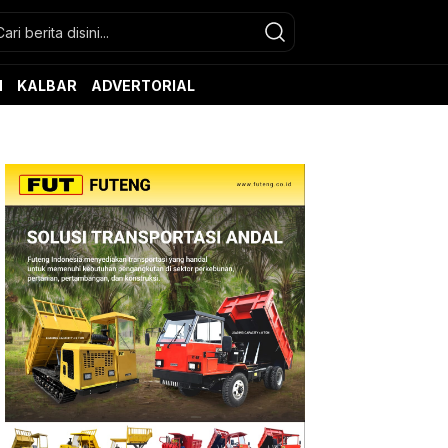
N
KALBAR
ADVERTORIAL