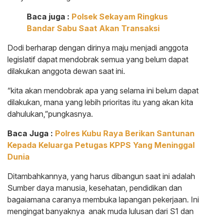
Baca juga :
Polsek Sekayam Ringkus
Bandar Sabu Saat Akan Transaksi
Dodi berharap dengan dirinya maju menjadi anggota
legislatif dapat mendobrak semua yang belum dapat
dilakukan anggota dewan saat ini.
“kita akan mendobrak apa yang selama ini belum dapat
dilakukan, mana yang lebih prioritas itu yang akan kita
dahulukan,”pungkasnya.
Baca Juga :
Polres Kubu Raya Berikan Santunan
Kepada Keluarga Petugas KPPS Yang Meninggal
Dunia
Ditambahkannya, yang harus dibangun saat ini adalah
Sumber daya manusia, kesehatan, pendidikan dan
bagaiamana caranya membuka lapangan pekerjaan. Ini
mengingat banyaknya anak muda lulusan dari S1 dan