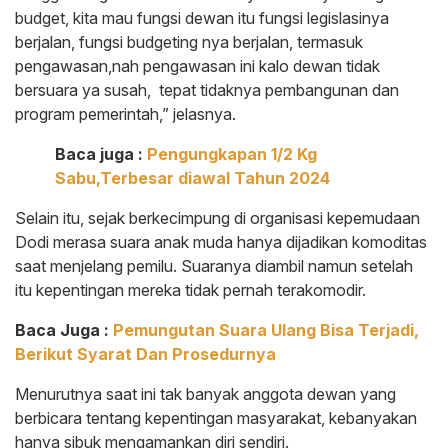
budget, kita mau fungsi dewan itu fungsi legislasinya
berjalan, fungsi budgeting nya berjalan, termasuk
pengawasan,nah pengawasan ini kalo dewan tidak
bersuara ya susah, tepat tidaknya pembangunan dan
program pemerintah,” jelasnya.
Baca juga :
Pengungkapan 1/2 Kg
Sabu,Terbesar diawal Tahun 2024
Selain itu, sejak berkecimpung di organisasi kepemudaan
Dodi merasa suara anak muda hanya dijadikan komoditas
saat menjelang pemilu. Suaranya diambil namun setelah
itu kepentingan mereka tidak pernah terakomodir.
Baca Juga :
Pemungutan Suara Ulang Bisa Terjadi,
Berikut Syarat Dan Prosedurnya
Menurutnya saat ini tak banyak anggota dewan yang
berbicara tentang kepentingan masyarakat, kebanyakan
hanya sibuk mengamankan diri sendiri.