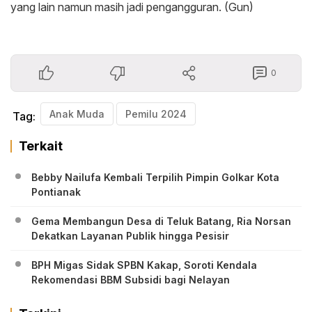
yang lain namun masih jadi pengangguran. (Gun)
0
Anak Muda
Pemilu 2024
Tag:
Terkait
Bebby Nailufa Kembali Terpilih Pimpin Golkar Kota
Pontianak
Gema Membangun Desa di Teluk Batang, Ria Norsan
Dekatkan Layanan Publik hingga Pesisir
BPH Migas Sidak SPBN Kakap, Soroti Kendala
Rekomendasi BBM Subsidi bagi Nelayan