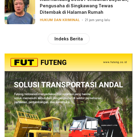
Pengusaha di Singkawang Tewas
Ditembak di Halaman Rumah
HUKUM DAN KRIMINAL
21 jam yang lalu
Indeks Berita