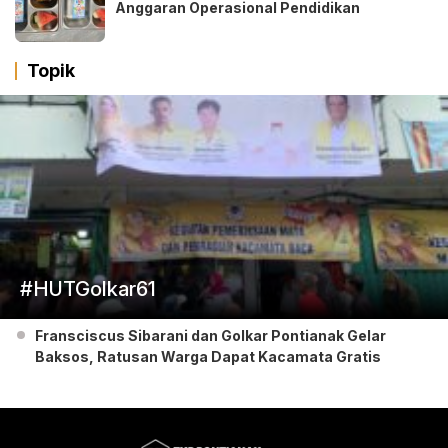
Anggaran Operasional Pendidikan
Topik
#HUTGolkar61
Fransciscus Sibarani dan Golkar Pontianak Gelar
Baksos, Ratusan Warga Dapat Kacamata Gratis