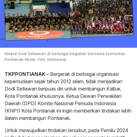
Kolase Dodi Setiawan di berbagai kegiatan bersama komunitas
Pontianak Mude. Foto (Istimewa)
TKPPONTIANAK –
Bergerak di berbagai organisasi
kepemudaan sejak tahun 2012 silam, tidak menjadikan
Dodi Setiawan berpuas diri untuk membangun Kalbar,
Kota Pontianak khususnya. Ketua Dewan Perwakilan
Daerah (DPD) Komite Nasional Pemuda Indonesia
(KNPI) Kota Pontianak ini ingin memberikan tindakan lebih
dalam membangun Pontianak.
Untuk mewujudkan tindakan tersebut, pada Pemilu 2024