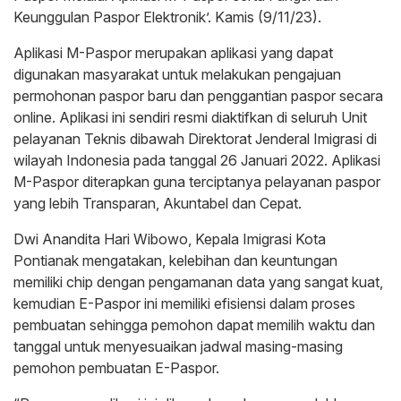
Keunggulan Paspor Elektronik’. Kamis (9/11/23).
Aplikasi M-Paspor merupakan aplikasi yang dapat
digunakan masyarakat untuk melakukan pengajuan
permohonan paspor baru dan penggantian paspor secara
online. Aplikasi ini sendiri resmi diaktifkan di seluruh Unit
pelayanan Teknis dibawah Direktorat Jenderal Imigrasi di
wilayah Indonesia pada tanggal 26 Januari 2022. Aplikasi
M-Paspor diterapkan guna terciptanya pelayanan paspor
yang lebih Transparan, Akuntabel dan Cepat.
Dwi Anandita Hari Wibowo, Kepala Imigrasi Kota
Pontianak mengatakan, kelebihan dan keuntungan
memiliki chip dengan pengamanan data yang sangat kuat,
kemudian E-Paspor ini memiliki efisiensi dalam proses
pembuatan sehingga pemohon dapat memilih waktu dan
tanggal untuk menyesuaikan jadwal masing-masing
pemohon pembuatan E-Paspor.