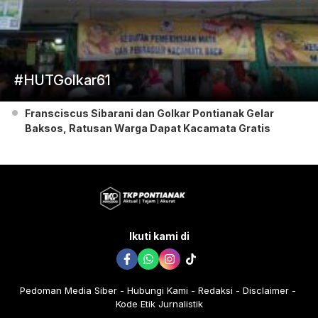
#HUTGolkar61
Fransciscus Sibarani dan Golkar Pontianak Gelar
Baksos, Ratusan Warga Dapat Kacamata Gratis
Ikuti kami di
Pedoman Media Siber
Hubungi Kami
Redaksi
Disclaimer
Kode Etik Jurnalistik