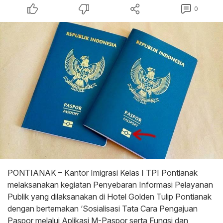
0
PONTIANAK – Kantor Imigrasi Kelas I TPI Pontianak
melaksanakan kegiatan Penyebaran Informasi Pelayanan
Publik yang dilaksanakan di Hotel Golden Tulip Pontianak
dengan bertemakan ‘Sosialisasi Tata Cara Pengajuan
Paspor melalui Aplikasi M-Paspor serta Fungsi dan