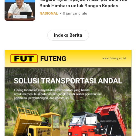
Bank Himbara untuk Bangun Kopdes
NASIONAL
9 jam yang lalu
Indeks Berita