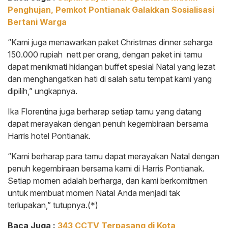
Penghujan, Pemkot Pontianak Galakkan Sosialisasi
Bertani Warga
“Kami juga menawarkan paket Christmas dinner seharga
150.000 rupiah nett per orang, dengan paket ini tamu
dapat menikmati hidangan buffet spesial Natal yang lezat
dan menghangatkan hati di salah satu tempat kami yang
dipilih,” ungkapnya.
Ika Florentina juga berharap setiap tamu yang datang
dapat merayakan dengan penuh kegembiraan bersama
Harris hotel Pontianak.
“Kami berharap para tamu dapat merayakan Natal dengan
penuh kegembiraan bersama kami di Harris Pontianak.
Setiap momen adalah berharga, dan kami berkomitmen
untuk membuat momen Natal Anda menjadi tak
terlupakan,” tutupnya.(*)
Baca Juga :
343 CCTV Terpasang di Kota