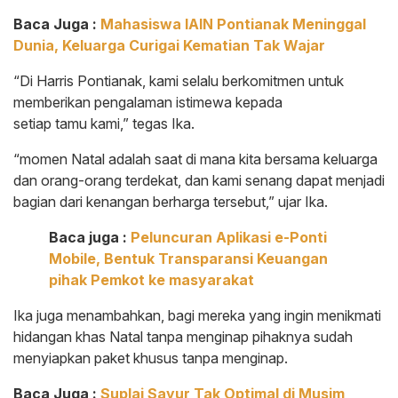
Baca Juga :
Mahasiswa IAIN Pontianak Meninggal
Dunia, Keluarga Curigai Kematian Tak Wajar
“Di Harris Pontianak, kami selalu berkomitmen untuk
memberikan pengalaman istimewa kepada
setiap tamu kami,” tegas Ika.
“momen Natal adalah saat di mana kita bersama keluarga
dan orang-orang terdekat, dan kami senang dapat menjadi
bagian dari kenangan berharga tersebut,” ujar Ika.
Baca juga :
Peluncuran Aplikasi e-Ponti
Mobile, Bentuk Transparansi Keuangan
pihak Pemkot ke masyarakat
Ika juga menambahkan, bagi mereka yang ingin menikmati
hidangan khas Natal tanpa menginap pihaknya sudah
menyiapkan paket khusus tanpa menginap.
Baca Juga :
Suplai Sayur Tak Optimal di Musim