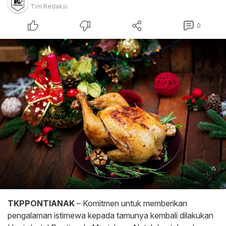
Tim Redaksi
0
TKPPONTIANAK
– Komitmen untuk memberikan
pengalaman istimewa kepada tamunya kembali dilakukan