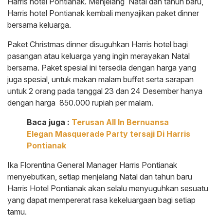
Harris hotel Pontianak. Menjelang Natal dan tahun baru,
Harris hotel Pontianak kembali menyajikan paket dinner
bersama keluarga.
Paket Christmas dinner disuguhkan Harris hotel bagi
pasangan atau keluarga yang ingin merayakan Natal
bersama. Paket spesial ini tersedia dengan harga yang
juga spesial, untuk makan malam buffet serta sarapan
untuk 2 orang pada tanggal 23 dan 24 Desember hanya
dengan harga 850.000 rupiah per malam.
Baca juga :
Terusan All In Bernuansa
Elegan Masquerade Party tersaji Di Harris
Pontianak
Ika Florentina General Manager Harris Pontianak
menyebutkan, setiap menjelang Natal dan tahun baru
Harris Hotel Pontianak akan selalu menyuguhkan sesuatu
yang dapat mempererat rasa kekeluargaan bagi setiap
tamu.