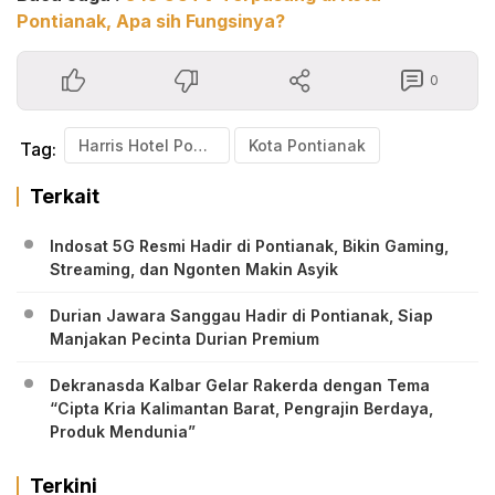
Pontianak, Apa sih Fungsinya?
0
Harris Hotel Pontianak
Kota Pontianak
Tag:
Terkait
Indosat 5G Resmi Hadir di Pontianak, Bikin Gaming,
Streaming, dan Ngonten Makin Asyik
Durian Jawara Sanggau Hadir di Pontianak, Siap
Manjakan Pecinta Durian Premium
Dekranasda Kalbar Gelar Rakerda dengan Tema
“Cipta Kria Kalimantan Barat, Pengrajin Berdaya,
Produk Mendunia”
Terkini