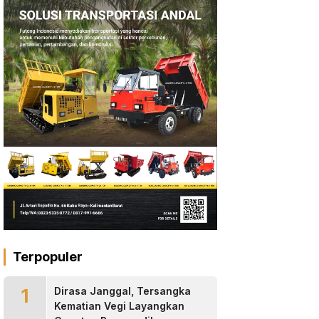
Terpopuler
1
Dirasa Janggal, Tersangka
Kematian Vegi Layangkan