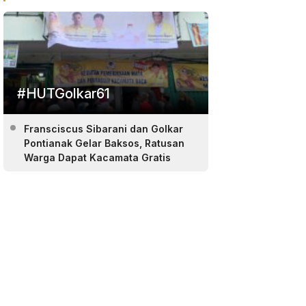
#HUTGolkar61
Fransciscus Sibarani dan Golkar
Pontianak Gelar Baksos, Ratusan
Warga Dapat Kacamata Gratis