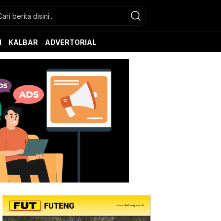
N
KALBAR
ADVERTORIAL