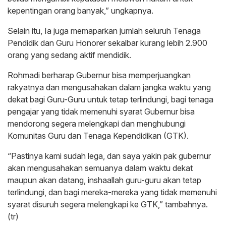
kepentingan orang banyak,” ungkapnya.
Selain itu, Ia juga memaparkan jumlah seluruh Tenaga
Pendidik dan Guru Honorer sekalbar kurang lebih 2.900
orang yang sedang aktif mendidik.
Rohmadi berharap Gubernur bisa memperjuangkan
rakyatnya dan mengusahakan dalam jangka waktu yang
dekat bagi Guru-Guru untuk tetap terlindungi, bagi tenaga
pengajar yang tidak memenuhi syarat Gubernur bisa
mendorong segera melengkapi dan menghubungi
Komunitas Guru dan Tenaga Kependidikan (GTK).
“Pastinya kami sudah lega, dan saya yakin pak gubernur
akan mengusahakan semuanya dalam waktu dekat
maupun akan datang, inshaallah guru-guru akan tetap
terlindungi, dan bagi mereka-mereka yang tidak memenuhi
syarat disuruh segera melengkapi ke GTK,” tambahnya.
(tr)