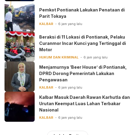
Pemkot Pontianak Lakukan Penataan di
Parit Tokaya
KALBAR
6 jam yang lalu
Beraksi di 11 Lokasi di Pontianak, Pelaku
Curanmor Incar Kunci yang Tertinggal di
Motor
HUKUM DAN KRIMINAL
6 jam yang lalu
Menjamurnya ‘Beer House’ di Pontianak,
DPRD Dorong Pemerintah Lakukan
Pengawasan
KALBAR
6 jam yang lalu
Kalbar Masuk Daerah Rawan Karhutla dan
Urutan Keempat Luas Lahan Terbakar
Nasional
KALBAR
6 jam yang lalu