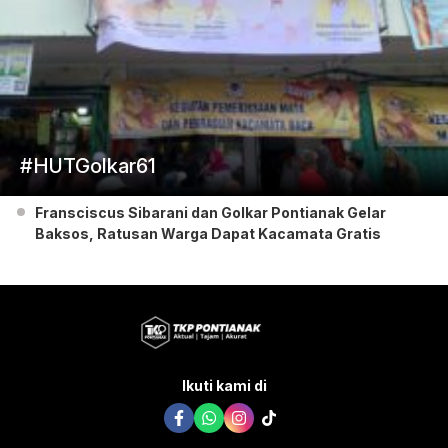
#HUTGolkar61
Fransciscus Sibarani dan Golkar Pontianak Gelar
Baksos, Ratusan Warga Dapat Kacamata Gratis
Ikuti kami di