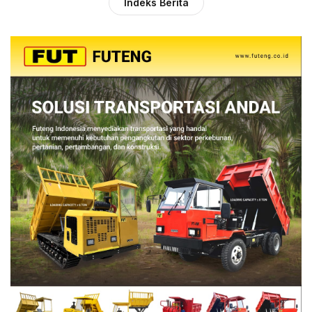
Indeks Berita