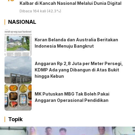
Kalbar di Kancah Nasional Melalui Dunia Digital ‎
Dibaca 164 kali (42.3%)
NASIONAL
Koran Belanda dan Australia Beritakan
Indonesia Menuju Bangkrut
Anggaran Rp 2,8 Juta per Meter Persegi,
KDMP Ada yang Dibangun di Atas Bukit
hingga Kebun
MK Putuskan MBG Tak Boleh Pakai
Anggaran Operasional Pendidikan
Topik