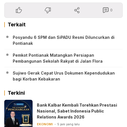
0
Terkait
Posyandu 6 SPM dan SiPADU Resmi Diluncurkan di
Pontianak
Pemkot Pontianak Matangkan Persiapan
Pembangunan Sekolah Rakyat di Jalan Flora
Sujiwo Gerak Cepat Urus Dokumen Kependudukan
bagi Korban Kebakaran
Terkini
Bank Kalbar Kembali Torehkan Prestasi
Nasional, Sabet Indonesia Public
Relations Awards 2026
EKONOMI
5 jam yang lalu