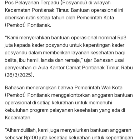
Pos Pelayanan Terpadu (Posyandu) di wilayah
Kecamatan Pontianak Timur. Bantuan operasional ini
diberikan rutin setiap tahun oleh Pemerintah Kota
(Pemkot) Pontianak.
“Kami menyerahkan bantuan operasional nominal Rp3
juta kepada kader posyandu untuk kepentingan kader
posyandu dalam memberikan layanan kesehatan bagi
balita, ibu hamil, lansia dan remaja,” ujar Bahasan usai
penyerahan di Aula Kantor Camat Pontianak Timur, Rabu
(26/3/2025).
Bahasan menerangkan bahwa Pemerintah Wali Kota
(Pemkot) Pontianak menggelontorkan anggaran bantuan
operasional di setiap kelurahan untuk memenuhi
kebutuhan program pelayanan kesehatan yang ada di
Kecamatan.
“Alhamdulillah, kami juga menyalurkan bantuan anggaran
sebesar Rp100 juta kesetiap kelurahan untuk kepentingan