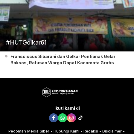
#HUTGolkar61
Fransciscus Sibarani dan Golkar Pontianak Gelar
Baksos, Ratusan Warga Dapat Kacamata Gratis
Ikuti kami di
Pedoman Media Siber
Hubungi Kami
Redaksi
Disclaimer