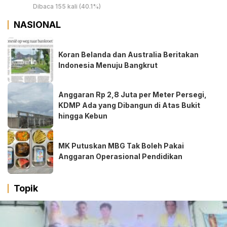
Dibaca 155 kali (40.1%)
NASIONAL
Koran Belanda dan Australia Beritakan
Indonesia Menuju Bangkrut
Anggaran Rp 2,8 Juta per Meter Persegi,
KDMP Ada yang Dibangun di Atas Bukit
hingga Kebun
MK Putuskan MBG Tak Boleh Pakai
Anggaran Operasional Pendidikan
Topik