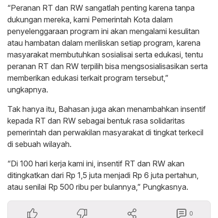
“Peranan RT dan RW sangatlah penting karena tanpa
dukungan mereka, kami Pemerintah Kota dalam
penyelenggaraan program ini akan mengalami kesulitan
atau hambatan dalam meriliskan setiap program, karena
masyarakat membutuhkan sosialisai serta edukasi, tentu
peranan RT dan RW terpilih bisa mengsosialisasikan serta
memberikan edukasi terkait program tersebut,”
ungkapnya.
Tak hanya itu, Bahasan juga akan menambahkan insentif
kepada RT dan RW sebagai bentuk rasa solidaritas
pemerintah dan perwakilan masyarakat di tingkat terkecil
di sebuah wilayah.
“Di 100 hari kerja kami ini, insentif RT dan RW akan
ditingkatkan dari Rp 1,5 juta menjadi Rp 6 juta pertahun,
atau senilai Rp 500 ribu per bulannya,” Pungkasnya.
0