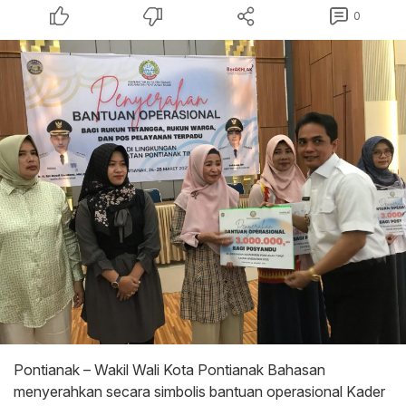
0
Pontianak – Wakil Wali Kota Pontianak Bahasan
menyerahkan secara simbolis bantuan operasional Kader