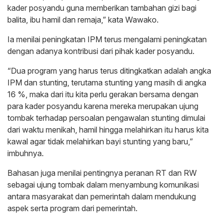
kader posyandu guna memberikan tambahan gizi bagi
balita, ibu hamil dan remaja,” kata Wawako.
Ia menilai peningkatan IPM terus mengalami peningkatan
dengan adanya kontribusi dari pihak kader posyandu.
“Dua program yang harus terus ditingkatkan adalah angka
IPM dan stunting, terutama stunting yang masih di angka
16 %, maka dari itu kita perlu gerakan bersama dengan
para kader posyandu karena mereka merupakan ujung
tombak terhadap persoalan pengawalan stunting dimulai
dari waktu menikah, hamil hingga melahirkan itu harus kita
kawal agar tidak melahirkan bayi stunting yang baru,”
imbuhnya.
Bahasan juga menilai pentingnya peranan RT dan RW
sebagai ujung tombak dalam menyambung komunikasi
antara masyarakat dan pemerintah dalam mendukung
aspek serta program dari pemerintah.