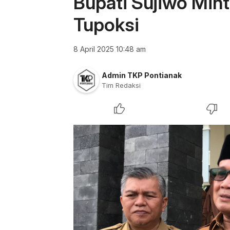
Bupati Sujiwo Min
Tupoksi
8 April 2025 10:48 am
Admin TKP Pontianak
Tim Redaksi