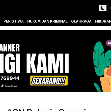
PERISTIWA
HUKUM DAN KRIMINAL
OLAHRAGA
HIBURA