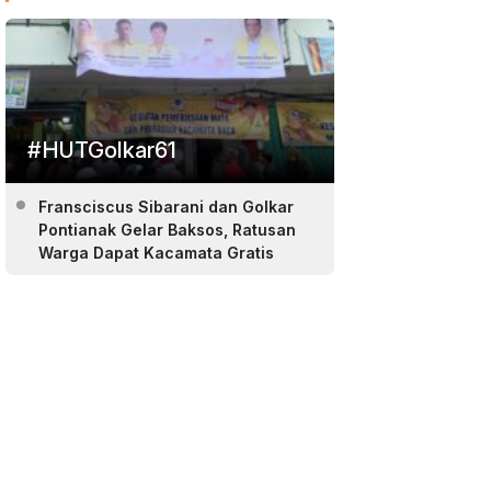
#HUTGolkar61
Fransciscus Sibarani dan Golkar
Pontianak Gelar Baksos, Ratusan
Warga Dapat Kacamata Gratis