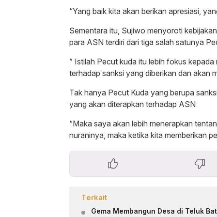
“Yang baik kita akan berikan apresiasi, yan
Sementara itu, Sujiwo menyoroti kebijaka
para ASN terdiri dari tiga salah satunya P
” Istilah Pecut kuda itu lebih fokus kepa
terhadap sanksi yang diberikan dan akan m
Tak hanya Pecut Kuda yang berupa sanksi,
yang akan diterapkan terhadap ASN
“Maka saya akan lebih menerapkan tentan
nuraninya, maka ketika kita memberikan pe
Terkait
Gema Membangun Desa di Teluk Bata