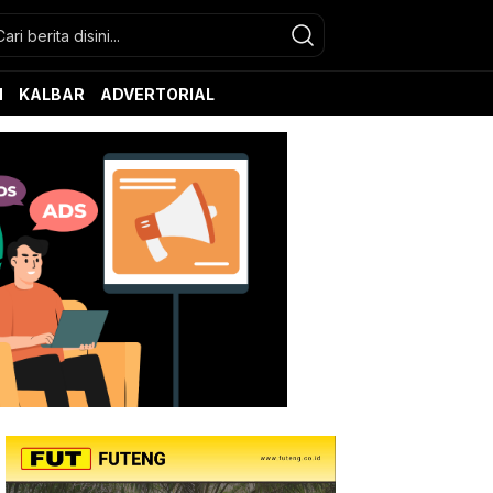
N
KALBAR
ADVERTORIAL