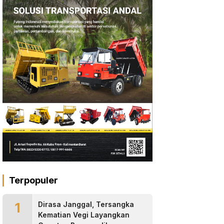
Terpopuler
1
Dirasa Janggal, Tersangka
Kematian Vegi Layangkan