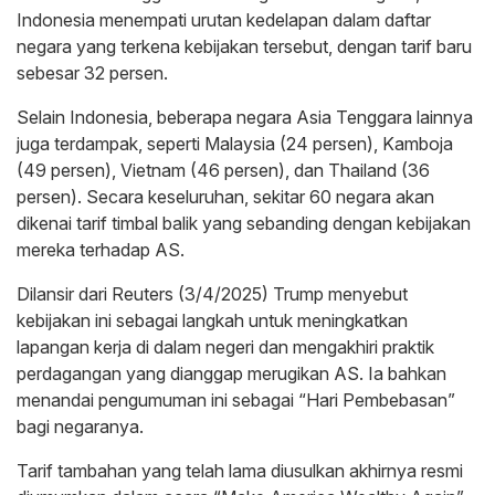
Indonesia menempati urutan kedelapan dalam daftar
negara yang terkena kebijakan tersebut, dengan tarif baru
sebesar 32 persen.
Selain Indonesia, beberapa negara Asia Tenggara lainnya
juga terdampak, seperti Malaysia (24 persen), Kamboja
(49 persen), Vietnam (46 persen), dan Thailand (36
persen). Secara keseluruhan, sekitar 60 negara akan
dikenai tarif timbal balik yang sebanding dengan kebijakan
mereka terhadap AS.
Dilansir dari Reuters (3/4/2025) Trump menyebut
kebijakan ini sebagai langkah untuk meningkatkan
lapangan kerja di dalam negeri dan mengakhiri praktik
perdagangan yang dianggap merugikan AS. Ia bahkan
menandai pengumuman ini sebagai “Hari Pembebasan”
bagi negaranya.
Tarif tambahan yang telah lama diusulkan akhirnya resmi