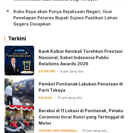
Kubu Raya akan Punya Kejaksaan Negeri, Usai
Penetapan Perpres Bupati Sujiwo Pastikan Lahan
Segera Disiapkan
Terkini
Bank Kalbar Kembali Torehkan Prestasi
Nasional, Sabet Indonesia Public
Relations Awards 2026
EKONOMI
9 jam yang lalu
Pemkot Pontianak Lakukan Penataan di
Parit Tokaya
KALBAR
10 jam yang lalu
Beraksi di 11 Lokasi di Pontianak, Pelaku
Curanmor Incar Kunci yang Tertinggal di
Motor
HUKUM DAN KRIMINAL
10 jam yang lalu