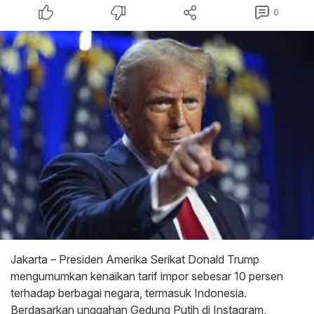
0
Jakarta – Presiden Amerika Serikat Donald Trump
mengumumkan kenaikan tarif impor sebesar 10 persen
terhadap berbagai negara, termasuk Indonesia.
Berdasarkan unggahan Gedung Putih di Instagram,