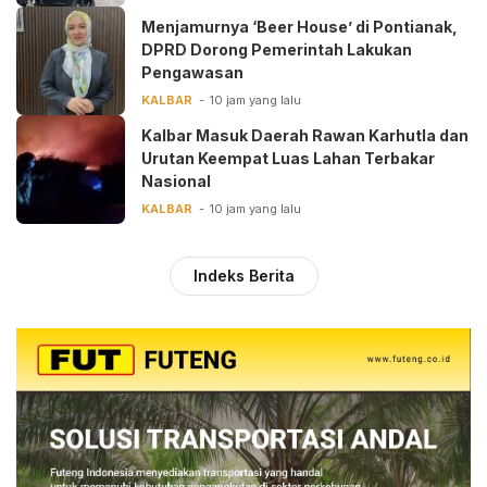
Menjamurnya ‘Beer House’ di Pontianak,
DPRD Dorong Pemerintah Lakukan
Pengawasan
KALBAR
10 jam yang lalu
Kalbar Masuk Daerah Rawan Karhutla dan
Urutan Keempat Luas Lahan Terbakar
Nasional
KALBAR
10 jam yang lalu
Indeks Berita