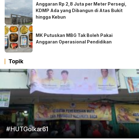
Anggaran Rp 2,8 Juta per Meter Persegi,
KDMP Ada yang Dibangun di Atas Bukit
hingga Kebun
MK Putuskan MBG Tak Boleh Pakai
Anggaran Operasional Pendidikan
Topik
#HUTGolkar61