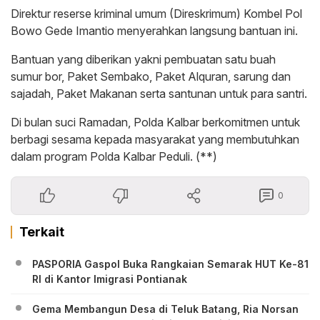
Direktur reserse kriminal umum (Direskrimum) Kombel Pol
Bowo Gede Imantio menyerahkan langsung bantuan ini.
Bantuan yang diberikan yakni pembuatan satu buah
sumur bor, Paket Sembako, Paket Alquran, sarung dan
sajadah, Paket Makanan serta santunan untuk para santri.
Di bulan suci Ramadan, Polda Kalbar berkomitmen untuk
berbagi sesama kepada masyarakat yang membutuhkan
dalam program Polda Kalbar Peduli. (**)
0
Terkait
PASPORIA Gaspol Buka Rangkaian Semarak HUT Ke-81
RI di Kantor Imigrasi Pontianak
Gema Membangun Desa di Teluk Batang, Ria Norsan