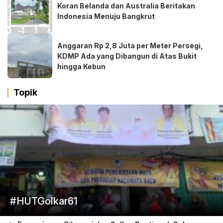
Koran Belanda dan Australia Beritakan
Indonesia Menuju Bangkrut
Anggaran Rp 2,8 Juta per Meter Persegi,
KDMP Ada yang Dibangun di Atas Bukit
hingga Kebun
Topik
#HUTGolkar61