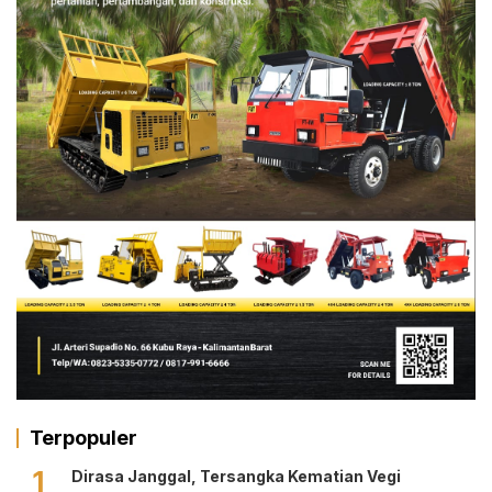
Terpopuler
1
Dirasa Janggal, Tersangka Kematian Vegi