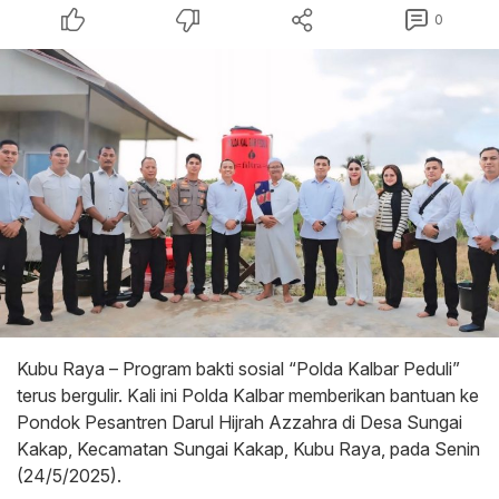
0
Kubu Raya – Program bakti sosial “Polda Kalbar Peduli”
terus bergulir. Kali ini Polda Kalbar memberikan bantuan ke
Pondok Pesantren Darul Hijrah Azzahra di Desa Sungai
Kakap, Kecamatan Sungai Kakap, Kubu Raya, pada Senin
(24/5/2025).