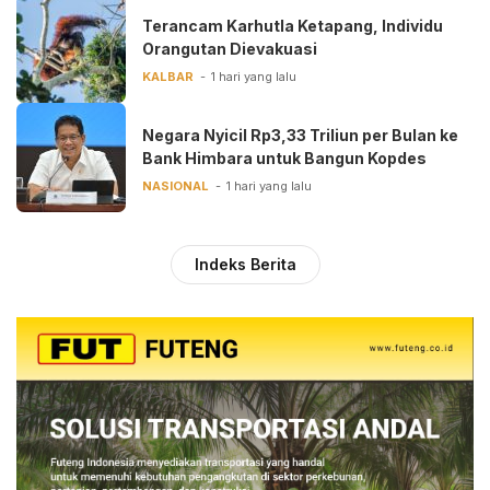
Terancam Karhutla Ketapang, Individu
Orangutan Dievakuasi
KALBAR
1 hari yang lalu
Negara Nyicil Rp3,33 Triliun per Bulan ke
Bank Himbara untuk Bangun Kopdes
NASIONAL
1 hari yang lalu
Indeks Berita