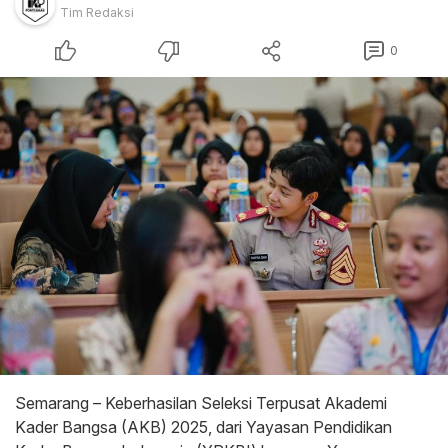
Tim Redaksi
0
Semarang – Keberhasilan Seleksi Terpusat Akademi
Kader Bangsa (AKB) 2025, dari Yayasan Pendidikan