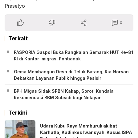
Prasetyo
0
Terkait
PASPORIA Gaspol Buka Rangkaian Semarak HUT Ke-81
RI di Kantor Imigrasi Pontianak
Gema Membangun Desa di Teluk Batang, Ria Norsan
Dekatkan Layanan Publik hingga Pesisir
BPH Migas Sidak SPBN Kakap, Soroti Kendala
Rekomendasi BBM Subsidi bagi Nelayan
Terkini
Udara Kubu Raya Memburuk akibat
Karhutla, Kadinkes Iwansyah: Kasus ISPA