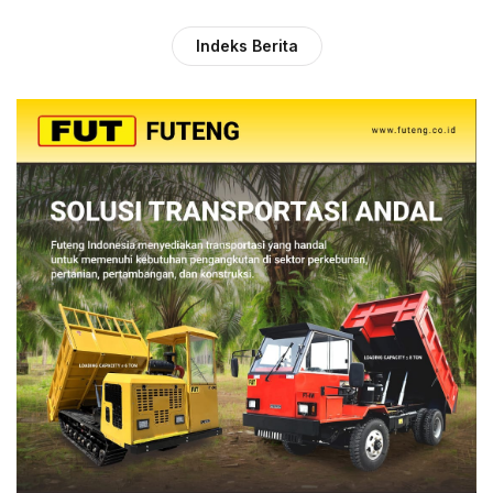
Indeks Berita