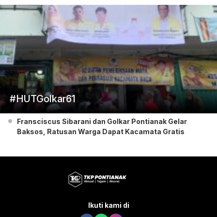
#HUTGolkar61
Fransciscus Sibarani dan Golkar Pontianak Gelar
Baksos, Ratusan Warga Dapat Kacamata Gratis
Ikuti kami di