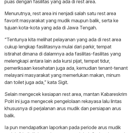
puas dengan fasilitas yang ada di rest area.
Menurutnya, rest area ini nenjadi salah satu rest area
favorit masyarakat yang mudik maupun balik, serta ke
tujuan kota-kota yang ada di Jawa Tengah.
“Tentunya kita melihat pelayanan yang ada di rest area
cukup lengkap fasilitasnya mulai dari parkir, tempat
istirahat dimana di dalamnya ada fasilitas-fasilitas yang
melengkapi antara lain ada kursi pijat, tempat tidur,
pemeriksaan kesehatan juga ada, kemudian tenant-tenant
melayani masyarakat yang memerlukan makan, minum
dan toilet juga ada,” kata Sigit.
Selain mengecek kesiapan rest area, mantan Kabareskrim
Polri ini juga mengecek pengelolaan rekayasa lalu lintas
khususnya di perjalanan arus mudik dan persiapan arus
balik.
Ia pun mendapatkan laporkan pada periode arus mudik