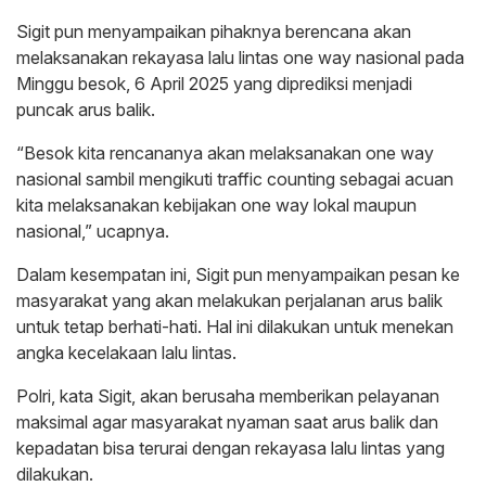
Sigit pun menyampaikan pihaknya berencana akan
melaksanakan rekayasa lalu lintas one way nasional pada
Minggu besok, 6 April 2025 yang diprediksi menjadi
puncak arus balik.
“Besok kita rencananya akan melaksanakan one way
nasional sambil mengikuti traffic counting sebagai acuan
kita melaksanakan kebijakan one way lokal maupun
nasional,” ucapnya.
Dalam kesempatan ini, Sigit pun menyampaikan pesan ke
masyarakat yang akan melakukan perjalanan arus balik
untuk tetap berhati-hati. Hal ini dilakukan untuk menekan
angka kecelakaan lalu lintas.
Polri, kata Sigit, akan berusaha memberikan pelayanan
maksimal agar masyarakat nyaman saat arus balik dan
kepadatan bisa terurai dengan rekayasa lalu lintas yang
dilakukan.