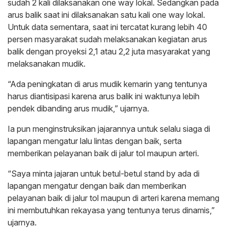
sudah 2 kali dilaksanakan one way lokal. Sedangkan pada
arus balik saat ini dilaksanakan satu kali one way lokal.
Untuk data sementara, saat ini tercatat kurang lebih 40
persen masyarakat sudah melaksanakan kegiatan arus
balik dengan proyeksi 2,1 atau 2,2 juta masyarakat yang
melaksanakan mudik.
“Ada peningkatan di arus mudik kemarin yang tentunya
harus diantisipasi karena arus balik ini waktunya lebih
pendek dibanding arus mudik,” ujarnya.
Ia pun menginstruksikan jajarannya untuk selalu siaga di
lapangan mengatur lalu lintas dengan baik, serta
memberikan pelayanan baik di jalur tol maupun arteri.
“Saya minta jajaran untuk betul-betul stand by ada di
lapangan mengatur dengan baik dan memberikan
pelayanan baik di jalur tol maupun di arteri karena memang
ini membutuhkan rekayasa yang tentunya terus dinamis,”
ujarnya.