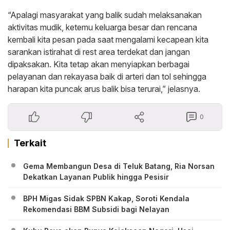
“Apalagi masyarakat yang balik sudah melaksanakan
aktivitas mudik, ketemu keluarga besar dan rencana
kembali kita pesan pada saat mengalami kecapean kita
sarankan istirahat di rest area terdekat dan jangan
dipaksakan. Kita tetap akan menyiapkan berbagai
pelayanan dan rekayasa baik di arteri dan tol sehingga
harapan kita puncak arus balik bisa terurai,” jelasnya.
0
Terkait
Gema Membangun Desa di Teluk Batang, Ria Norsan
Dekatkan Layanan Publik hingga Pesisir
BPH Migas Sidak SPBN Kakap, Soroti Kendala
Rekomendasi BBM Subsidi bagi Nelayan