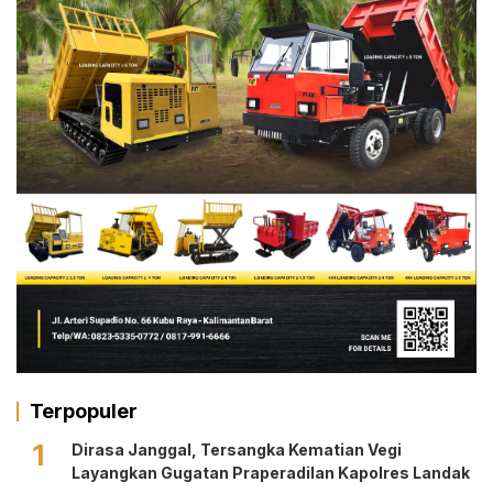
Terpopuler
1
Dirasa Janggal, Tersangka Kematian Vegi
Layangkan Gugatan Praperadilan Kapolres Landak