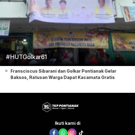
#HUTGolkar61
Fransciscus Sibarani dan Golkar Pontianak Gelar
Baksos, Ratusan Warga Dapat Kacamata Gratis
Ikuti kami di