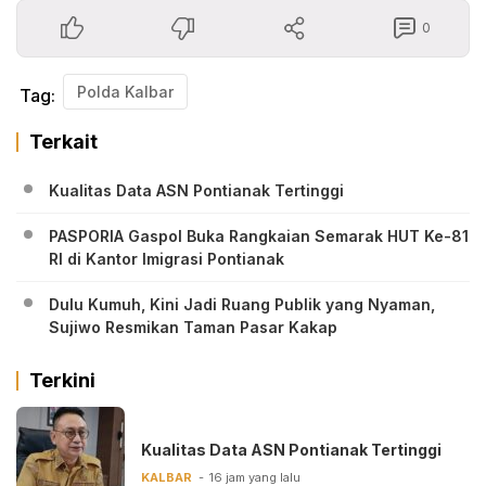
0
Polda Kalbar
Tag:
Terkait
Kualitas Data ASN Pontianak Tertinggi
PASPORIA Gaspol Buka Rangkaian Semarak HUT Ke-81
RI di Kantor Imigrasi Pontianak
Dulu Kumuh, Kini Jadi Ruang Publik yang Nyaman,
Sujiwo Resmikan Taman Pasar Kakap
Terkini
Kualitas Data ASN Pontianak Tertinggi
KALBAR
16 jam yang lalu