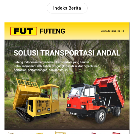
Indeks Berita