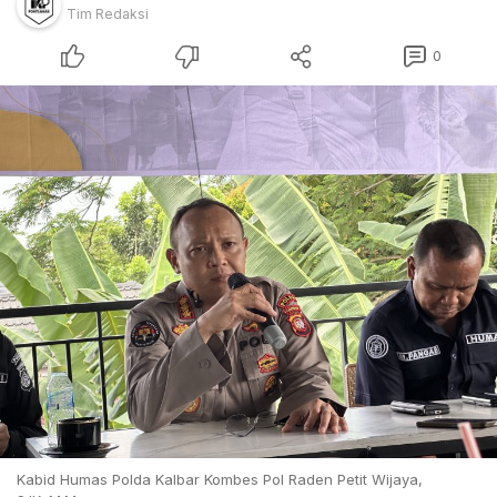
Tim Redaksi
0
Kabid Humas Polda Kalbar Kombes Pol Raden Petit Wijaya,