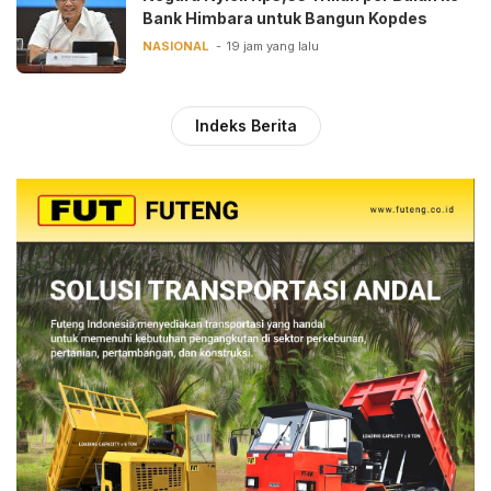
Bank Himbara untuk Bangun Kopdes
NASIONAL
19 jam yang lalu
Indeks Berita