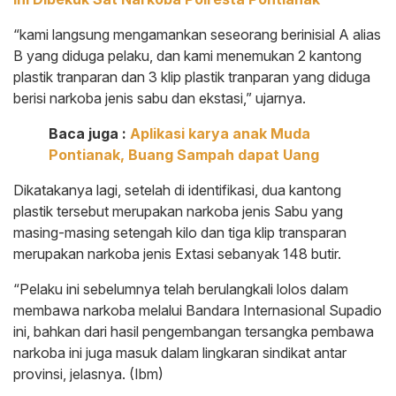
“kami langsung mengamankan seseorang berinisial A alias
B yang diduga pelaku, dan kami menemukan 2 kantong
plastik tranparan dan 3 klip plastik tranparan yang diduga
berisi narkoba jenis sabu dan ekstasi,” ujarnya.
Baca juga :
Aplikasi karya anak Muda
Pontianak, Buang Sampah dapat Uang
Dikatakanya lagi, setelah di identifikasi, dua kantong
plastik tersebut merupakan narkoba jenis Sabu yang
masing-masing setengah kilo dan tiga klip transparan
merupakan narkoba jenis Extasi sebanyak 148 butir.
“Pelaku ini sebelumnya telah berulangkali lolos dalam
membawa narkoba melalui Bandara Internasional Supadio
ini, bahkan dari hasil pengembangan tersangka pembawa
narkoba ini juga masuk dalam lingkaran sindikat antar
provinsi, jelasnya. (Ibm)