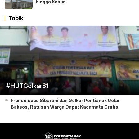
hingga Kebun
Topik
#HUTGolkar61
Fransciscus Sibarani dan Golkar Pontianak Gelar
Baksos, Ratusan Warga Dapat Kacamata Gratis