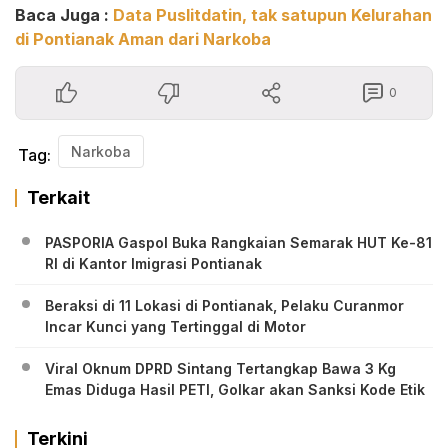
Baca Juga :
Data Puslitdatin, tak satupun Kelurahan
di Pontianak Aman dari Narkoba
0
Narkoba
Tag:
Terkait
PASPORIA Gaspol Buka Rangkaian Semarak HUT Ke-81
RI di Kantor Imigrasi Pontianak
Beraksi di 11 Lokasi di Pontianak, Pelaku Curanmor
Incar Kunci yang Tertinggal di Motor
Viral Oknum DPRD Sintang Tertangkap Bawa 3 Kg
Emas Diduga Hasil PETI, Golkar akan Sanksi Kode Etik
Terkini