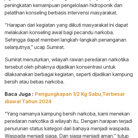
peningkatan kemampuan pengelolaan hidroponik dan
pelatihan konseling berbasis intervensi masyarakat.
“Harapan dari kegiatan yang diikuti masyarakat ini dapat
melakukan konseling awal bagi pecandu narkoba.
Sehingga dapat memberi langkah-langkah penanganan
selanjutnya,” ucap Sumirat.
Sumirat menuturkan, wilayah rawan peredaran narkotika
tersebut oleh pihaknya dijadikan konsentrasi untuk
dilaksanakan berbagai kegiatan, seperti dijadikan kampung
bersih atau bebas narkoba.
Baca Juga :
Pengungkapan 1/2 Kg Sabu,Terbesar
diawal Tahun 2024
“Yang namanya kampung bersih narkoba, kami menekan
peredaran narkotika di wilayah itu. Dengan harapan terjadi
penurunan status kategori dari bahaya menjadi waspada.
Waspada menjadi siaga. Dan siaga menjadi aman,” tutup