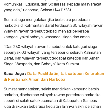
Komunikasi, Edukasi, dan Sosialisasi kepada masyarakat
yang ada,” ucapnya, Selasa (14/11/23).
Sumirat juga mengatakan jika berbicara peredaran
narkotika di Kalimantan Barat terdapat 230 wilayah rawan.
Wilayah rawan tersebut terbagi menjadi beberapa
kategori, yakni bahaya, waspada, siaga dan aman.
“Dari 230 wilayah rawan tersebut untuk kategori siaga
sebanyak 63 wilayah yang tersebar di seluruh Kalimatan
Barat, dari wilayah tersebut terdapat kategori dari Aman,
Siaga, Waspada, dan Bahaya” kata Sumirat.
Baca Juga :
Data Puslitdatin, tak satupun Kelurahan
di Pontianak Aman dari Narkoba
Sumirat mengatakan, selain mendirikan kampung bersih
narkoba, dibeberapa wilayah rawan peredaran narkotika
seperti di salah satu kecamatan di Kabupaten Sambas
juga dilakukan beberapa kegiatan lainnya yakni pelatihan