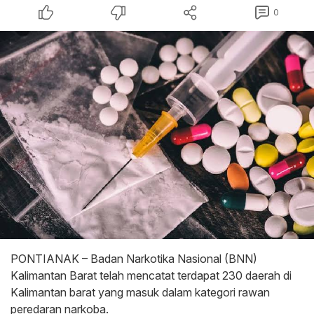
0
PONTIANAK – Badan Narkotika Nasional (BNN)
Kalimantan Barat telah mencatat terdapat 230 daerah di
Kalimantan barat yang masuk dalam kategori rawan
peredaran narkoba.