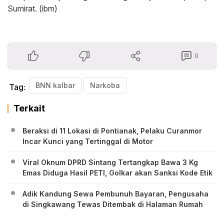
Sumirat. (ibm)
0
BNN kalbar
Narkoba
Tag:
Terkait
Beraksi di 11 Lokasi di Pontianak, Pelaku Curanmor
Incar Kunci yang Tertinggal di Motor
Viral Oknum DPRD Sintang Tertangkap Bawa 3 Kg
Emas Diduga Hasil PETI, Golkar akan Sanksi Kode Etik
Adik Kandung Sewa Pembunuh Bayaran, Pengusaha
di Singkawang Tewas Ditembak di Halaman Rumah