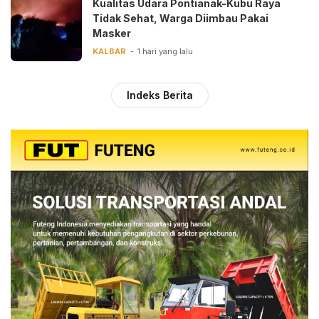
Kualitas Udara Pontianak-Kubu Raya
Tidak Sehat, Warga Diimbau Pakai
Masker
KALBAR
1 hari yang lalu
Indeks Berita