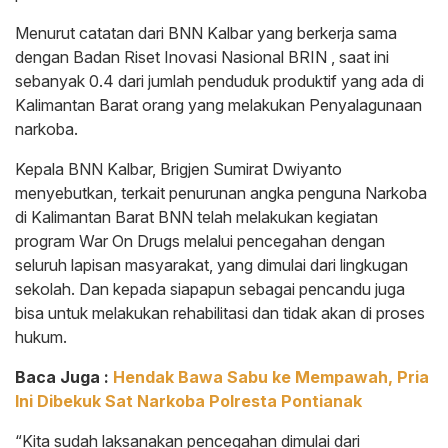
Menurut catatan dari BNN Kalbar yang berkerja sama
dengan Badan Riset Inovasi Nasional BRIN , saat ini
sebanyak 0.4 dari jumlah penduduk produktif yang ada di
Kalimantan Barat orang yang melakukan Penyalagunaan
narkoba.
Kepala BNN Kalbar, Brigjen Sumirat Dwiyanto
menyebutkan, terkait penurunan angka penguna Narkoba
di Kalimantan Barat BNN telah melakukan kegiatan
program War On Drugs melalui pencegahan dengan
seluruh lapisan masyarakat, yang dimulai dari lingkugan
sekolah. Dan kepada siapapun sebagai pencandu juga
bisa untuk melakukan rehabilitasi dan tidak akan di proses
hukum.
Baca Juga :
Hendak Bawa Sabu ke Mempawah, Pria
Ini Dibekuk Sat Narkoba Polresta Pontianak
“Kita sudah laksanakan pencegahan dimulai dari