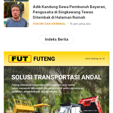
Adik Kandung Sewa Pembunuh Bayaran,
Pengusaha di Singkawang Tewas
Ditembak di Halaman Rumah
HUKUM DAN KRIMINAL
15 jam yang lalu
Indeks Berita