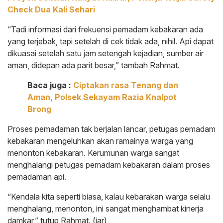
Check Dua Kali Sehari
“Tadi informasi dari frekuensi pemadam kebakaran ada
yang terjebak, tapi setelah di cek tidak ada, nihil. Api dapat
dikuasai setelah satu jam setengah kejadian, sumber air
aman, didepan ada parit besar,” tambah Rahmat.
Baca juga :
Ciptakan rasa Tenang dan
Aman, Polsek Sekayam Razia Knalpot
Brong
Proses pemadaman tak berjalan lancar, petugas pemadam
kebakaran mengeluhkan akan ramainya warga yang
menonton kebakaran. Kerumunan warga sangat
menghalangi petugas pemadam kebakaran dalam proses
pemadaman api.
“Kendala kita seperti biasa, kalau kebarakan warga selalu
menghalang, menonton, ini sangat menghambat kinerja
damkar,” tutup Rahmat. (jar)