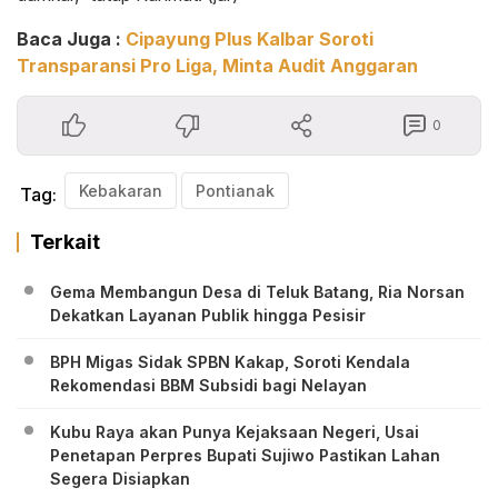
Baca Juga :
Cipayung Plus Kalbar Soroti
Transparansi Pro Liga, Minta Audit Anggaran
0
Kebakaran
Pontianak
Tag:
Terkait
Gema Membangun Desa di Teluk Batang, Ria Norsan
Dekatkan Layanan Publik hingga Pesisir
BPH Migas Sidak SPBN Kakap, Soroti Kendala
Rekomendasi BBM Subsidi bagi Nelayan
Kubu Raya akan Punya Kejaksaan Negeri, Usai
Penetapan Perpres Bupati Sujiwo Pastikan Lahan
Segera Disiapkan