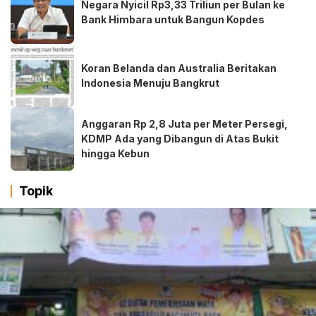
Negara Nyicil Rp3,33 Triliun per Bulan ke
Bank Himbara untuk Bangun Kopdes
Koran Belanda dan Australia Beritakan
Indonesia Menuju Bangkrut
Anggaran Rp 2,8 Juta per Meter Persegi,
KDMP Ada yang Dibangun di Atas Bukit
hingga Kebun
Topik