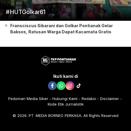
#HUTGolkar61
Fransciscus Sibarani dan Golkar Pontianak Gelar
Baksos, Ratusan Warga Dapat Kacamata Gratis
Ikuti kami di
Pedoman Media Siber
Hubungi Kami
Redaksi
Disclaimer
Kode Etik Jurnalistik
© 2026. PT. MEDIA BORNEO PERKASA. All Rights Reserved