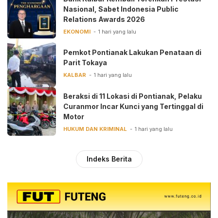
Nasional, Sabet Indonesia Public
Relations Awards 2026
EKONOMI
1 hari yang lalu
Pemkot Pontianak Lakukan Penataan di
Parit Tokaya
KALBAR
1 hari yang lalu
Beraksi di 11 Lokasi di Pontianak, Pelaku
Curanmor Incar Kunci yang Tertinggal di
Motor
HUKUM DAN KRIMINAL
1 hari yang lalu
Indeks Berita