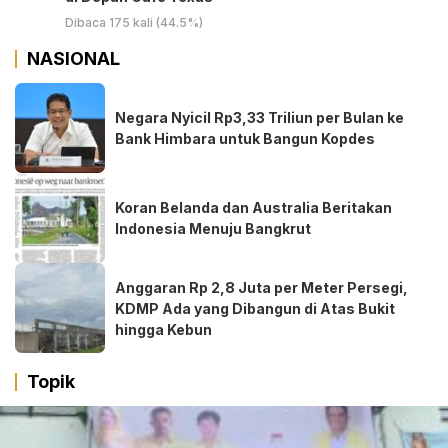
Dibaca 175 kali (44.5%)
NASIONAL
Negara Nyicil Rp3,33 Triliun per Bulan ke
Bank Himbara untuk Bangun Kopdes
Koran Belanda dan Australia Beritakan
Indonesia Menuju Bangkrut
Anggaran Rp 2,8 Juta per Meter Persegi,
KDMP Ada yang Dibangun di Atas Bukit
hingga Kebun
Topik