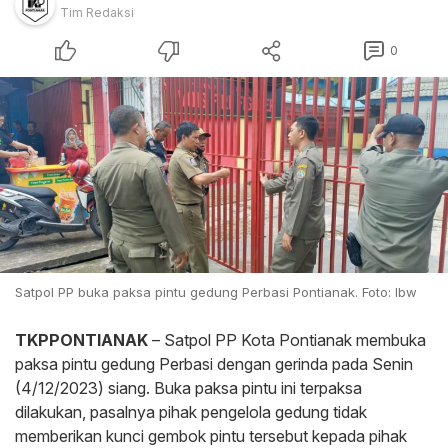
Tim Redaksi
0
Satpol PP buka paksa pintu gedung Perbasi Pontianak. Foto: Ibw
TKPPONTIANAK
– Satpol PP Kota Pontianak membuka
paksa pintu gedung Perbasi dengan gerinda pada Senin
(4/12/2023) siang. Buka paksa pintu ini terpaksa
dilakukan, pasalnya pihak pengelola gedung tidak
memberikan kunci gembok pintu tersebut kepada pihak