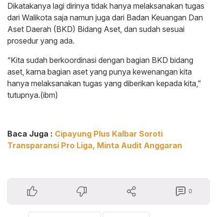
Dikatakanya lagi dirinya tidak hanya melaksanakan tugas
dari Walikota saja namun juga dari Badan Keuangan Dan
Aset Daerah (BKD) Bidang Aset, dan sudah sesuai
prosedur yang ada.
“Kita sudah berkoordinasi dengan bagian BKD bidang
aset, karna bagian aset yang punya kewenangan kita
hanya melaksanakan tugas yang diberikan kepada kita,”
tutupnya.(ibm)
Baca Juga :
Cipayung Plus Kalbar Soroti
Transparansi Pro Liga, Minta Audit Anggaran
0