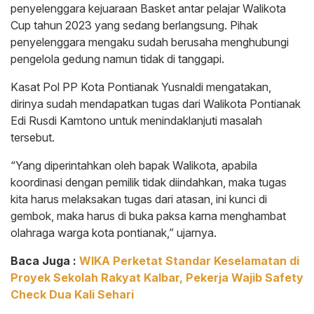
penyelenggara kejuaraan Basket antar pelajar Walikota
Cup tahun 2023 yang sedang berlangsung. Pihak
penyelenggara mengaku sudah berusaha menghubungi
pengelola gedung namun tidak di tanggapi.
Kasat Pol PP Kota Pontianak Yusnaldi mengatakan,
dirinya sudah mendapatkan tugas dari Walikota Pontianak
Edi Rusdi Kamtono untuk menindaklanjuti masalah
tersebut.
“Yang diperintahkan oleh bapak Walikota, apabila
koordinasi dengan pemilik tidak diindahkan, maka tugas
kita harus melaksakan tugas dari atasan, ini kunci di
gembok, maka harus di buka paksa karna menghambat
olahraga warga kota pontianak,” ujarnya.
Baca Juga :
WIKA Perketat Standar Keselamatan di
Proyek Sekolah Rakyat Kalbar, Pekerja Wajib Safety
Check Dua Kali Sehari