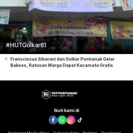
#HUTGolkar61
Fransciscus Sibarani dan Golkar Pontianak Gelar
Baksos, Ratusan Warga Dapat Kacamata Gratis
Ikuti kami di