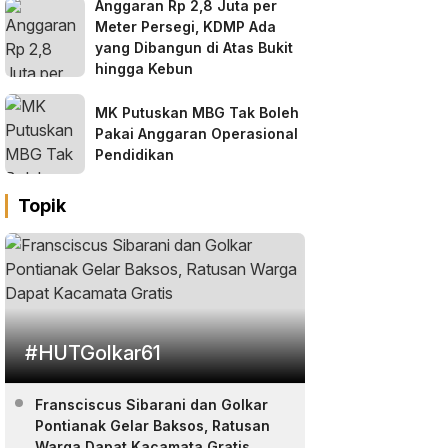
Anggaran Rp 2,8 Juta per
Meter Persegi, KDMP Ada
yang Dibangun di Atas Bukit
hingga Kebun
MK Putuskan MBG Tak Boleh
Pakai Anggaran Operasional
Pendidikan
Topik
#HUTGolkar61
Fransciscus Sibarani dan Golkar
Pontianak Gelar Baksos, Ratusan
Warga Dapat Kacamata Gratis