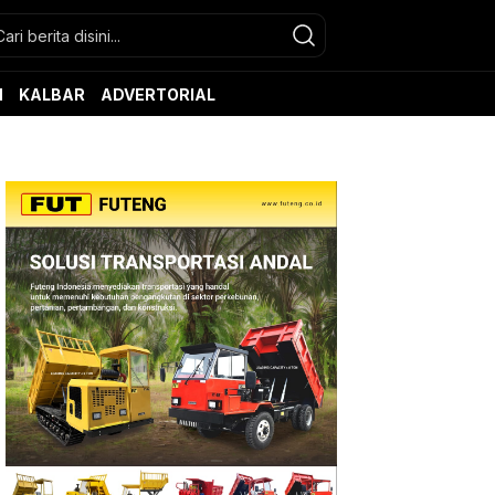
N
KALBAR
ADVERTORIAL