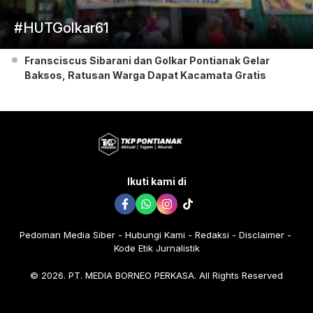
#HUTGolkar61
Fransciscus Sibarani dan Golkar Pontianak Gelar
Baksos, Ratusan Warga Dapat Kacamata Gratis
Ikuti kami di
Pedoman Media Siber
Hubungi Kami
Redaksi
Disclaimer
Kode Etik Jurnalistik
© 2026. PT. MEDIA BORNEO PERKASA. All Rights Reserved