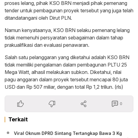
proses lelang, pihak KSO BRN menjadi pihak pemenang
tender untuk pembagunan proyek tersebut yang juga telah
ditandatangani oleh Dirut PLN.
Namun kenyataanya, KSO BRN selaku pemenang lelang
tidak memenuhi persyaratan sebagaiman dalam tahap
prakualifikasi dan evaluasi penawaran.
Salah satu pelanggaran yang diketahui adalah KSO BRN
tidak memiliki pengalaman dalam pembagunan PLTU 25
Mega Watt, alhasil melakukan subkon. Diketahui, nilai
pagu anggaran dalam proyek tersebut mencapai 80 juta
USD dan Rp 507 miliar, dengan total Rp 1,2 triliun. (rls)
0
Terkait
Viral Oknum DPRD Sintang Tertangkap Bawa 3 Kg