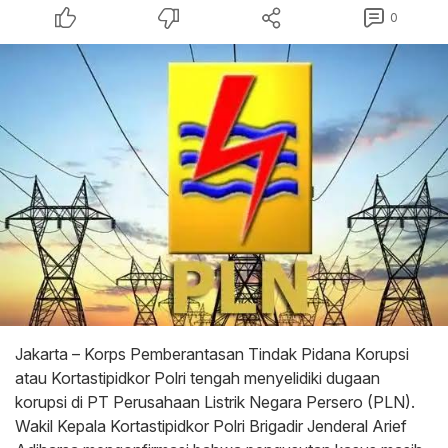
0
Jakarta – Korps Pemberantasan Tindak Pidana Korupsi
atau Kortastipidkor Polri tengah menyelidiki dugaan
korupsi di PT Perusahaan Listrik Negara Persero (PLN).
Wakil Kepala Kortastipidkor Polri Brigadir Jenderal Arief