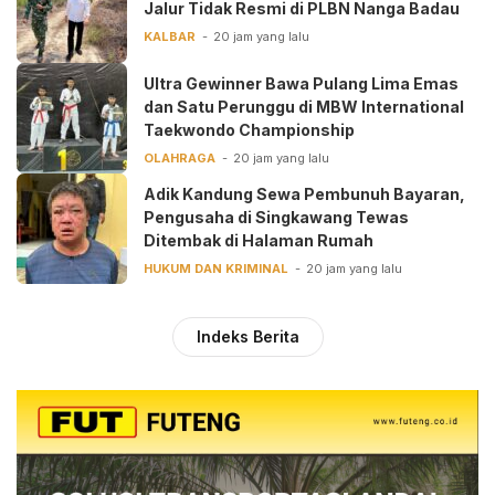
Jalur Tidak Resmi di PLBN Nanga Badau
KALBAR
20 jam yang lalu
Ultra Gewinner Bawa Pulang Lima Emas
dan Satu Perunggu di MBW International
Taekwondo Championship
OLAHRAGA
20 jam yang lalu
Adik Kandung Sewa Pembunuh Bayaran,
Pengusaha di Singkawang Tewas
Ditembak di Halaman Rumah
HUKUM DAN KRIMINAL
20 jam yang lalu
Indeks Berita