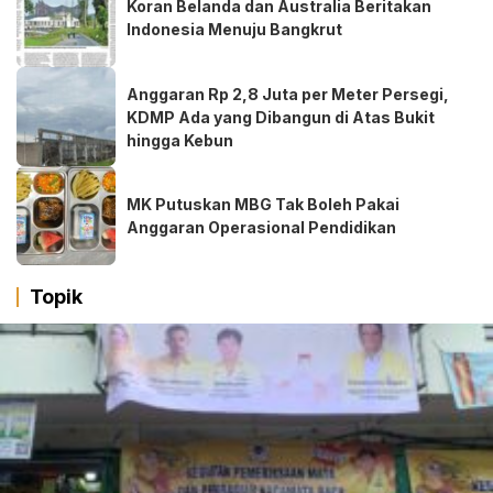
Koran Belanda dan Australia Beritakan
Indonesia Menuju Bangkrut
Anggaran Rp 2,8 Juta per Meter Persegi,
KDMP Ada yang Dibangun di Atas Bukit
hingga Kebun
MK Putuskan MBG Tak Boleh Pakai
Anggaran Operasional Pendidikan
Topik