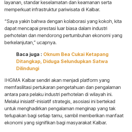
layanan, standar keselamatan dan keamanan serta
memperkuat infrastruktur pariwisata di Kalbar.
“Saya yakin bahwa dengan kolaborasi yang kokoh, kita
dapat mencapai prestasi luar biasa dalam industri
perhotelan dan mendorong pertumbuhan ekonomi yang
berkelanjutan,” ucapnya.
Baca juga :
Oknum Bea Cukai Ketapang
Ditangkap, Diduga Selundupkan Satwa
Dilindungi
IHGMA Kalbar sendiri akan menjadi platform yang
memfasilitasi pertukaran pengetahuan dan pengalaman
antara para pelaku industri perhotelan di wilayah ini.
Melalui inisiatif-inisiatif strategis, asosiasi ini bertekad
untuk menghadirkan pengalaman menginap yang tak
terlupakan bagi setiap tamu, sambil memberikan manfaat
ekonomi yang signifikan bagi masyarakat Kalbar.