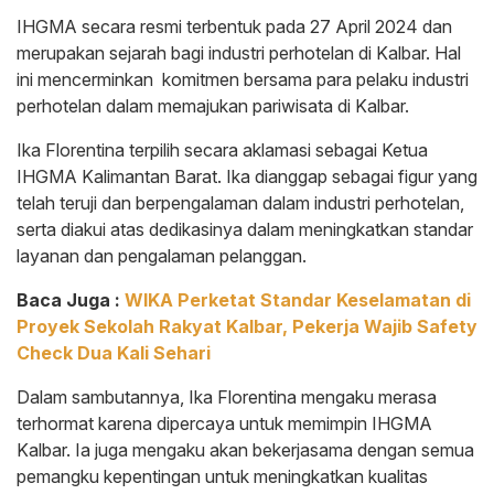
IHGMA secara resmi terbentuk pada 27 April 2024 dan
merupakan sejarah bagi industri perhotelan di Kalbar. Hal
ini mencerminkan komitmen bersama para pelaku industri
perhotelan dalam memajukan pariwisata di Kalbar.
Ika Florentina terpilih secara aklamasi sebagai Ketua
IHGMA Kalimantan Barat. Ika dianggap sebagai figur yang
telah teruji dan berpengalaman dalam industri perhotelan,
serta diakui atas dedikasinya dalam meningkatkan standar
layanan dan pengalaman pelanggan.
Baca Juga :
WIKA Perketat Standar Keselamatan di
Proyek Sekolah Rakyat Kalbar, Pekerja Wajib Safety
Check Dua Kali Sehari
Dalam sambutannya, Ika Florentina mengaku merasa
terhormat karena dipercaya untuk memimpin IHGMA
Kalbar. Ia juga mengaku akan bekerjasama dengan semua
pemangku kepentingan untuk meningkatkan kualitas