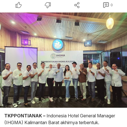
0
TKPPONTIANAK –
Indonesia Hotel General Manager
(IHGMA) Kalimantan Barat akhirnya terbentuk.