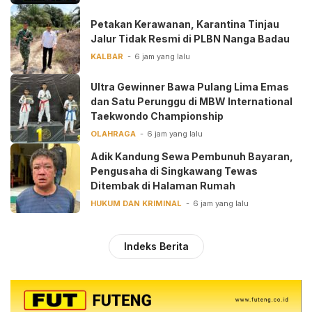
Petakan Kerawanan, Karantina Tinjau
Jalur Tidak Resmi di PLBN Nanga Badau
KALBAR
6 jam yang lalu
Ultra Gewinner Bawa Pulang Lima Emas
dan Satu Perunggu di MBW International
Taekwondo Championship
OLAHRAGA
6 jam yang lalu
Adik Kandung Sewa Pembunuh Bayaran,
Pengusaha di Singkawang Tewas
Ditembak di Halaman Rumah
HUKUM DAN KRIMINAL
6 jam yang lalu
Indeks Berita