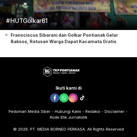
#HUTGolkar61
Fransciscus Sibarani dan Golkar Pontianak Gelar
Baksos, Ratusan Warga Dapat Kacamata Gratis
Ikuti kami di
Pedoman Media Siber
Hubungi Kami
Redaksi
Disclaimer
Kode Etik Jurnalistik
© 2026. PT. MEDIA BORNEO PERKASA. All Rights Reserved