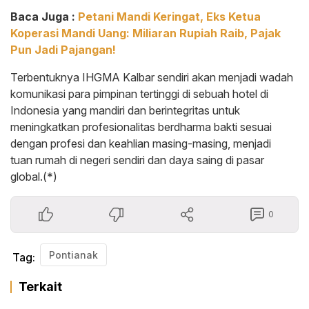
Baca Juga :
Petani Mandi Keringat, Eks Ketua
Koperasi Mandi Uang: Miliaran Rupiah Raib, Pajak
Pun Jadi Pajangan!
Terbentuknya IHGMA Kalbar sendiri akan menjadi wadah
komunikasi para pimpinan tertinggi di sebuah hotel di
Indonesia yang mandiri dan berintegritas untuk
meningkatkan profesionalitas berdharma bakti sesuai
dengan profesi dan keahlian masing-masing, menjadi
tuan rumah di negeri sendiri dan daya saing di pasar
global.(*)
0
Pontianak
Tag:
Terkait