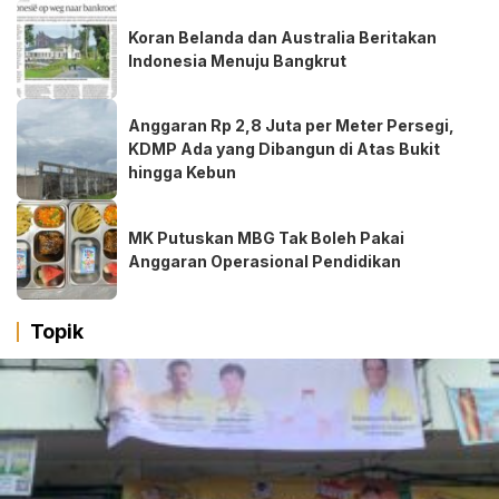
Koran Belanda dan Australia Beritakan
Indonesia Menuju Bangkrut
Anggaran Rp 2,8 Juta per Meter Persegi,
KDMP Ada yang Dibangun di Atas Bukit
hingga Kebun
MK Putuskan MBG Tak Boleh Pakai
Anggaran Operasional Pendidikan
Topik