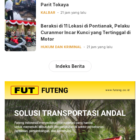
Parit Tokaya
KALBAR
21 jam yang lalu
Beraksi di 11 Lokasi di Pontianak, Pelaku
Curanmor Incar Kunci yang Tertinggal di
Motor
HUKUM DAN KRIMINAL
21 jam yang lalu
Indeks Berita