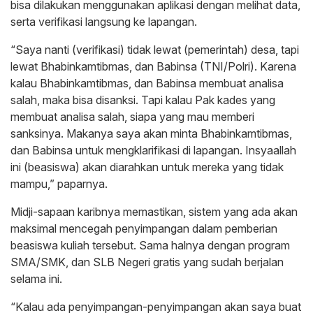
bisa dilakukan menggunakan aplikasi dengan melihat data,
serta verifikasi langsung ke lapangan.
“Saya nanti (verifikasi) tidak lewat (pemerintah) desa, tapi
lewat Bhabinkamtibmas, dan Babinsa (TNI/Polri). Karena
kalau Bhabinkamtibmas, dan Babinsa membuat analisa
salah, maka bisa disanksi. Tapi kalau Pak kades yang
membuat analisa salah, siapa yang mau memberi
sanksinya. Makanya saya akan minta Bhabinkamtibmas,
dan Babinsa untuk mengklarifikasi di lapangan. Insyaallah
ini (beasiswa) akan diarahkan untuk mereka yang tidak
mampu,” paparnya.
Midji-sapaan karibnya memastikan, sistem yang ada akan
maksimal mencegah penyimpangan dalam pemberian
beasiswa kuliah tersebut. Sama halnya dengan program
SMA/SMK, dan SLB Negeri gratis yang sudah berjalan
selama ini.
“Kalau ada penyimpangan-penyimpangan akan saya buat