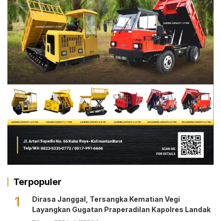
Terpopuler
1
Dirasa Janggal, Tersangka Kematian Vegi
Layangkan Gugatan Praperadilan Kapolres Landak