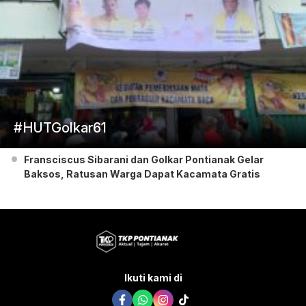
#HUTGolkar61
Fransciscus Sibarani dan Golkar Pontianak Gelar
Baksos, Ratusan Warga Dapat Kacamata Gratis
Ikuti kami di