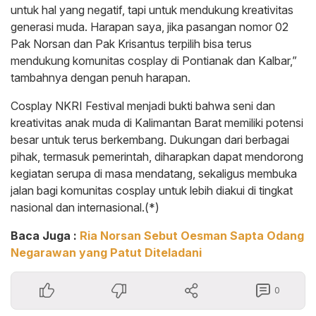
untuk hal yang negatif, tapi untuk mendukung kreativitas
generasi muda. Harapan saya, jika pasangan nomor 02
Pak Norsan dan Pak Krisantus terpilih bisa terus
mendukung komunitas cosplay di Pontianak dan Kalbar,”
tambahnya dengan penuh harapan.
Cosplay NKRI Festival menjadi bukti bahwa seni dan
kreativitas anak muda di Kalimantan Barat memiliki potensi
besar untuk terus berkembang. Dukungan dari berbagai
pihak, termasuk pemerintah, diharapkan dapat mendorong
kegiatan serupa di masa mendatang, sekaligus membuka
jalan bagi komunitas cosplay untuk lebih diakui di tingkat
nasional dan internasional.(*)
Baca Juga :
Ria Norsan Sebut Oesman Sapta Odang
Negarawan yang Patut Diteladani
0