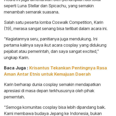
seperti Luna Stellar dan Spicachu, yang semakin
menambah semarak suasana.
Salah satu peserta lomba Coswalk Competition, Karin
(19), merasa sangat senang bisa terlibat dalam acara ini.
“Kegiatannya seru, panitianya juga mendukung. Ini
pertama kalinya saya ikut acara cosplay yang didukung
pejabat atau pemerintah, dan saya sangat excited,”
ungkap Karin.
Baca Juga :
Krisantus Tekankan Pentingnya Rasa
Aman Antar Etnis untuk Kemajuan Daerah
Karin berharap dunia cosplay semakin mendapatkan
apresiasi di masa depan terkhususnya oleh pihak
pemerntah.
“Semoga komunitas cosplay bisa lebih dipandang baik.
Kami membawa budaya Jepang ke Indonesia, bukan