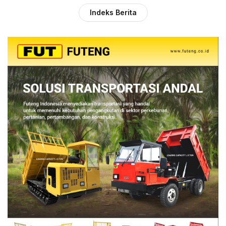
Indeks Berita