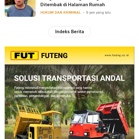
Ditembak di Halaman Rumah
HUKUM DAN KRIMINAL
9 jam yang lalu
Indeks Berita