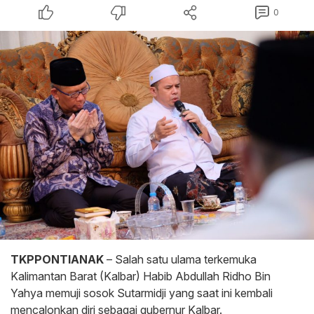
0
TKPPONTIANAK
– Salah satu ulama terkemuka
Kalimantan Barat (Kalbar) Habib Abdullah Ridho Bin
Yahya memuji sosok Sutarmidji yang saat ini kembali
mencalonkan diri sebagai gubernur Kalbar.