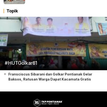
Topik
#HUTGolkar61
Fransciscus Sibarani dan Golkar Pontianak Gelar
Baksos, Ratusan Warga Dapat Kacamata Gratis